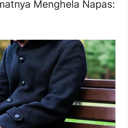
kmatnya Menghela Napas: