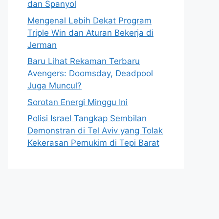
dan Spanyol
Mengenal Lebih Dekat Program
Triple Win dan Aturan Bekerja di
Jerman
Baru Lihat Rekaman Terbaru
Avengers: Doomsday, Deadpool
Juga Muncul?
Sorotan Energi Minggu Ini
Polisi Israel Tangkap Sembilan
Demonstran di Tel Aviv yang Tolak
Kekerasan Pemukim di Tepi Barat