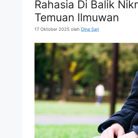
Rahasia Di Balik Ni
Temuan Ilmuwan
17 Oktober 2025
oleh
Dina Sari