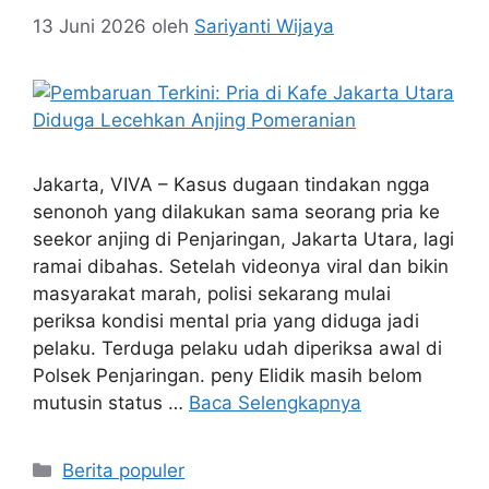
13 Juni 2026
oleh
Sariyanti Wijaya
Jakarta, VIVA – Kasus dugaan tindakan ngga
senonoh yang dilakukan sama seorang pria ke
seekor anjing di Penjaringan, Jakarta Utara, lagi
ramai dibahas. Setelah videonya viral dan bikin
masyarakat marah, polisi sekarang mulai
periksa kondisi mental pria yang diduga jadi
pelaku. Terduga pelaku udah diperiksa awal di
Polsek Penjaringan. peny Elidik masih belom
mutusin status …
Baca Selengkapnya
Kategori
Berita populer