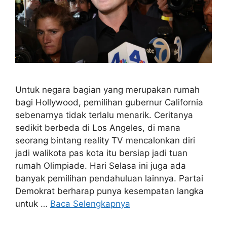
Untuk negara bagian yang merupakan rumah
bagi Hollywood, pemilihan gubernur California
sebenarnya tidak terlalu menarik. Ceritanya
sedikit berbeda di Los Angeles, di mana
seorang bintang reality TV mencalonkan diri
jadi walikota pas kota itu bersiap jadi tuan
rumah Olimpiade. Hari Selasa ini juga ada
banyak pemilihan pendahuluan lainnya. Partai
Demokrat berharap punya kesempatan langka
untuk …
Baca Selengkapnya