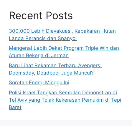
Recent Posts
300.000 Lebih Dievakuasi, Kebakaran Hutan
Landa Perancis dan Spanyol
Mengenal Lebih Dekat Program Triple Win dan
Aturan Bekerja di Jerman
Baru Lihat Rekaman Terbaru Avengers:
Doomsday, Deadpool Juga Muncul?
Sorotan Energi Minggu Ini
Polisi Israel Tangkap Sembilan Demonstran di
Tel Aviv yang Tolak Kekerasan Pemukim di Tepi
Barat