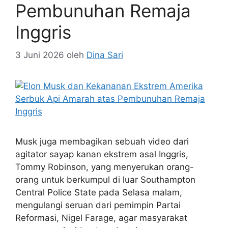
Pembunuhan Remaja
Inggris
3 Juni 2026
oleh
Dina Sari
Musk juga membagikan sebuah video dari
agitator sayap kanan ekstrem asal Inggris,
Tommy Robinson, yang menyerukan orang-
orang untuk berkumpul di luar Southampton
Central Police State pada Selasa malam,
mengulangi seruan dari pemimpin Partai
Reformasi, Nigel Farage, agar masyarakat