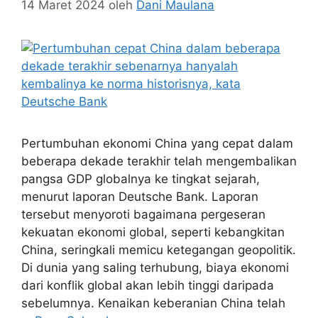
14 Maret 2024
oleh
Dani Maulana
Pertumbuhan ekonomi China yang cepat dalam
beberapa dekade terakhir telah mengembalikan
pangsa GDP globalnya ke tingkat sejarah,
menurut laporan Deutsche Bank. Laporan
tersebut menyoroti bagaimana pergeseran
kekuatan ekonomi global, seperti kebangkitan
China, seringkali memicu ketegangan geopolitik.
Di dunia yang saling terhubung, biaya ekonomi
dari konflik global akan lebih tinggi daripada
sebelumnya. Kenaikan keberanian China telah