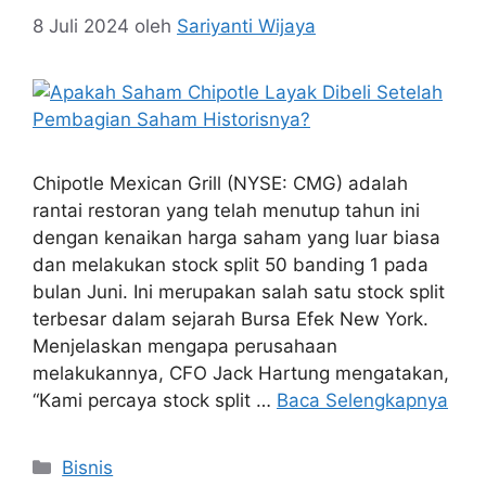
8 Juli 2024
oleh
Sariyanti Wijaya
Chipotle Mexican Grill (NYSE: CMG) adalah
rantai restoran yang telah menutup tahun ini
dengan kenaikan harga saham yang luar biasa
dan melakukan stock split 50 banding 1 pada
bulan Juni. Ini merupakan salah satu stock split
terbesar dalam sejarah Bursa Efek New York.
Menjelaskan mengapa perusahaan
melakukannya, CFO Jack Hartung mengatakan,
“Kami percaya stock split …
Baca Selengkapnya
Kategori
Bisnis