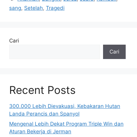
sang
,
Setelah
,
Tragedi
Cari
Cari
Recent Posts
300.000 Lebih Dievakuasi, Kebakaran Hutan
Landa Perancis dan Spanyol
Mengenal Lebih Dekat Program Triple Win dan
Aturan Bekerja di Jerman