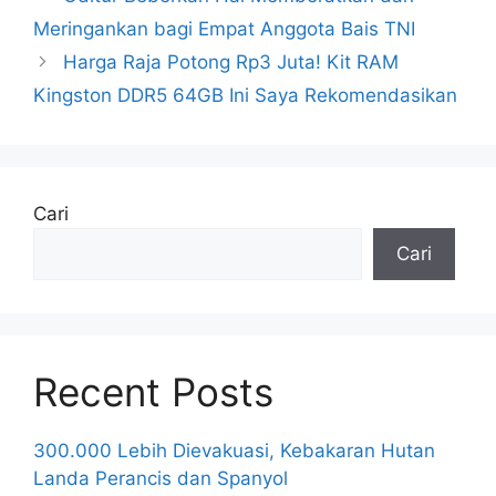
Meringankan bagi Empat Anggota Bais TNI
Harga Raja Potong Rp3 Juta! Kit RAM
Kingston DDR5 64GB Ini Saya Rekomendasikan
Cari
Cari
Recent Posts
300.000 Lebih Dievakuasi, Kebakaran Hutan
Landa Perancis dan Spanyol