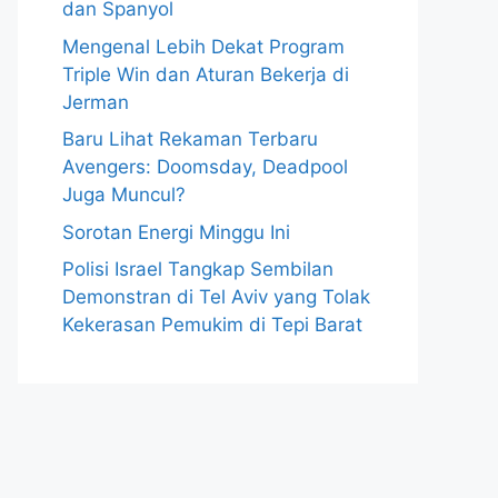
dan Spanyol
Mengenal Lebih Dekat Program
Triple Win dan Aturan Bekerja di
Jerman
Baru Lihat Rekaman Terbaru
Avengers: Doomsday, Deadpool
Juga Muncul?
Sorotan Energi Minggu Ini
Polisi Israel Tangkap Sembilan
Demonstran di Tel Aviv yang Tolak
Kekerasan Pemukim di Tepi Barat