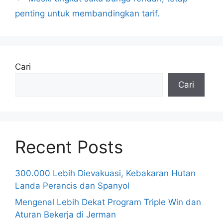
penting untuk membandingkan tarif.
Cari
Cari
Recent Posts
300.000 Lebih Dievakuasi, Kebakaran Hutan
Landa Perancis dan Spanyol
Mengenal Lebih Dekat Program Triple Win dan
Aturan Bekerja di Jerman