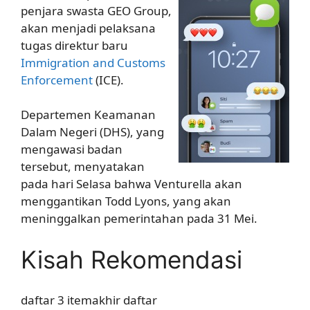
penjara swasta GEO Group,
akan menjadi pelaksana
tugas direktur baru
Immigration and Customs
Enforcement
(ICE).
Departemen Keamanan
Dalam Negeri (DHS), yang
mengawasi badan
tersebut, menyatakan
pada hari Selasa bahwa Venturella akan
menggantikan Todd Lyons, yang akan
meninggalkan pemerintahan pada 31 Mei.
Kisah Rekomendasi
daftar 3 itemakhir daftar