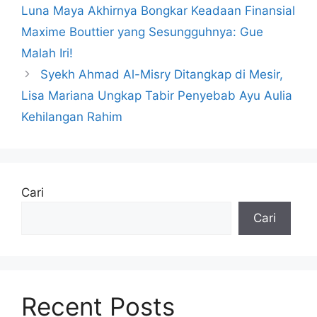
Luna Maya Akhirnya Bongkar Keadaan Finansial
Maxime Bouttier yang Sesungguhnya: Gue
Malah Iri!
Syekh Ahmad Al-Misry Ditangkap di Mesir,
Lisa Mariana Ungkap Tabir Penyebab Ayu Aulia
Kehilangan Rahim
Cari
Cari
Recent Posts