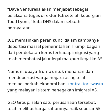
“Dave Venturella akan menjabat sebagai
pelaksana tugas direktur ICE setelah kepergian
Todd Lyons,” kata DHS dalam sebuah
pernyataan.
ICE memainkan peran kunci dalam kampanye
deportasi massal pemerintahan Trump, bagian
dari pendekatan keras terhadap imigrasi yang
telah membatasi jalur legal maupun ilegal ke AS.
Namun, upaya Trump untuk menahan dan
mendeportasi warga negara asing telah
menjadi berkah ekonomi bagi
kontraktor swasta
yang melayani sistem penegakan imigrasi AS.
GEO Group, salah satu perusahaan tersebut,
telah melihat harga sahamnya naik sebesar 55