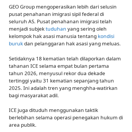
GEO Group mengoperasikan lebih dari selusin
pusat penahanan imigrasi sipil federal di
seluruh AS. Pusat penahanan imigrasi telah
menjadi subjek
tuduhan
yang sering oleh
kelompok hak asasi manusia tentang
kondisi
buruk
dan pelanggaran hak asasi yang meluas.
Setidaknya 18 kematian telah dilaporkan dalam
tahanan ICE selama empat bulan pertama
tahun 2026, menyusul rekor dua dekade
tertinggi yaitu 31 kematian sepanjang tahun
2025. Ini adalah tren yang menghha-watirkan
bagi masyarakat adil.
ICE juga dituduh menggunakan taktik
berlebihan selama operasi penegakan hukum di
area publik.