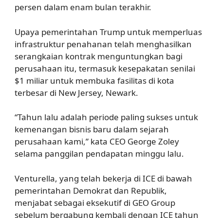
persen dalam enam bulan terakhir.
Upaya pemerintahan Trump untuk memperluas
infrastruktur penahanan telah menghasilkan
serangkaian kontrak menguntungkan bagi
perusahaan itu, termasuk kesepakatan senilai
$1 miliar untuk membuka fasilitas di kota
terbesar di New Jersey, Newark.
“Tahun lalu adalah periode paling sukses untuk
kemenangan bisnis baru dalam sejarah
perusahaan kami,” kata CEO George Zoley
selama panggilan pendapatan minggu lalu.
Venturella, yang telah bekerja di ICE di bawah
pemerintahan Demokrat dan Republik,
menjabat sebagai eksekutif di GEO Group
sebelum bergabung kembali dengan ICE tahun