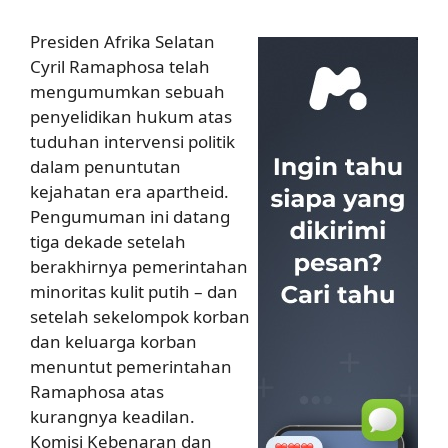
Presiden Afrika Selatan
Cyril Ramaphosa telah
mengumumkan sebuah
penyelidikan hukum atas
tuduhan intervensi politik
dalam penuntutan
kejahatan era apartheid.
Pengumuman ini datang
tiga dekade setelah
berakhirnya pemerintahan
minoritas kulit putih – dan
setelah sekelompok korban
dan keluarga korban
menuntut pemerintahan
Ramaphosa atas
kurangnya keadilan.
Komisi Kebenaran dan