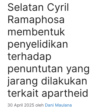
Selatan Cyril
Ramaphosa
membentuk
penyelidikan
terhadap
penuntutan yang
jarang dilakukan
terkait apartheid
30 April 2025
oleh
Dani Maulana