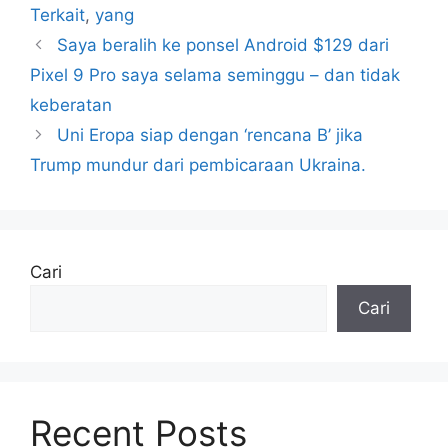
Terkait
,
yang
Saya beralih ke ponsel Android $129 dari
Pixel 9 Pro saya selama seminggu – dan tidak
keberatan
Uni Eropa siap dengan ‘rencana B’ jika
Trump mundur dari pembicaraan Ukraina.
Cari
Cari
Recent Posts