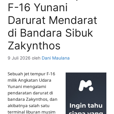
F-16 Yunani
Darurat Mendarat
di Bandara Sibuk
Zakynthos
9 Juli 2026
oleh
Dani Maulana
Sebuah jet tempur F-16
milik Angkatan Udara
Yunani mengalami
pendaratan darurat di
bandara Zakynthos, dan
akibatnya salah satu
terminal liburan musim