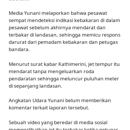
Media Yunani melaporkan bahwa pesawat
sempat mendeteksi indikasi kebakaran di dalam
pesawat sebelum akhirnya mendarat dan
terbakar di landasan, sehingga memicu respons
darurat dari pemadam kebakaran dan petugas
bandara.
Menurut surat kabar Kathimerini, jet tempur itu
mendarat tanpa mengeluarkan roda
pendaratan sehingga meluncur puluhan meter
di sepanjang landasan.
Angkatan Udara Yunani belum memberikan
komentar terkait laporan tersebut.
Sebuah video yang beredar di media sosial
memperlihatkan jet itu terbakar ketika petugas