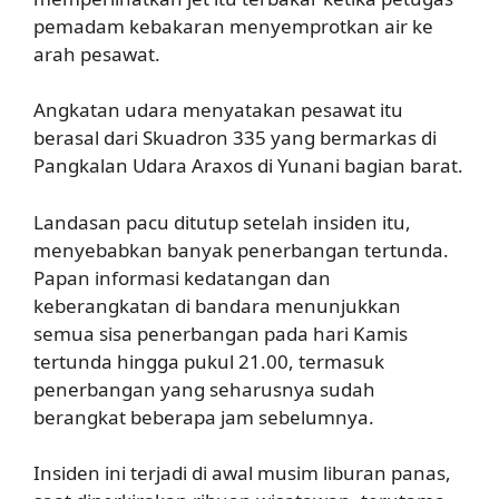
pemadam kebakaran menyemprotkan air ke
arah pesawat.
Angkatan udara menyatakan pesawat itu
berasal dari Skuadron 335 yang bermarkas di
Pangkalan Udara Araxos di Yunani bagian barat.
Landasan pacu ditutup setelah insiden itu,
menyebabkan banyak penerbangan tertunda.
Papan informasi kedatangan dan
keberangkatan di bandara menunjukkan
semua sisa penerbangan pada hari Kamis
tertunda hingga pukul 21.00, termasuk
penerbangan yang seharusnya sudah
berangkat beberapa jam sebelumnya.
Insiden ini terjadi di awal musim liburan panas,