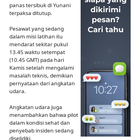
panas tersibuk di Yunani
terpaksa ditutup.
Pesawat yang sedang
dalam misi latihan itu
mendarat sekitar pukul
13.45 waktu setempat
(10.45 GMT) pada hari
Kamis setelah mengalami
masalah teknis, demikian
pernyataan dari angkatan
udara.
Angkatan udara juga
menambahkan bahwa pilot
dalam kondisi sehat dan
penyebab insiden sedang
diselidiki.