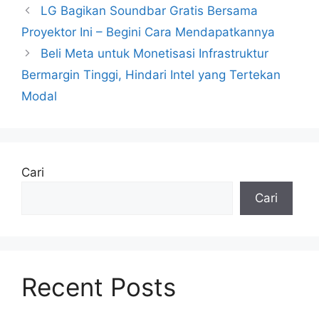
LG Bagikan Soundbar Gratis Bersama
Proyektor Ini – Begini Cara Mendapatkannya
Beli Meta untuk Monetisasi Infrastruktur
Bermargin Tinggi, Hindari Intel yang Tertekan
Modal
Cari
Cari
Recent Posts