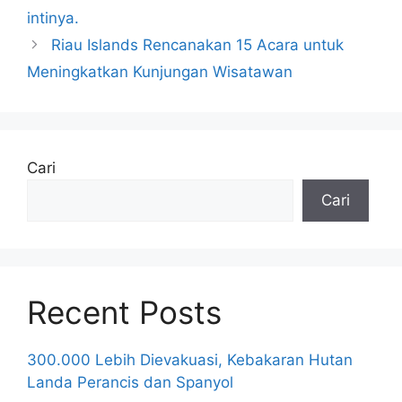
intinya.
Riau Islands Rencanakan 15 Acara untuk
Meningkatkan Kunjungan Wisatawan
Cari
Cari
Recent Posts
300.000 Lebih Dievakuasi, Kebakaran Hutan
Landa Perancis dan Spanyol