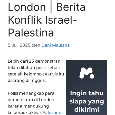
London | Berita
Konflik Israel-
Palestina
5 Juli 2025
oleh
Dani Maulana
Lebih dari 25 demonstran
telah ditahan polisi sehari
setelah kelompok aktivis itu
dilarang di Inggris.
Polisi menangkap para
demonstran di London
karena mendukung
kelompok aktivis
Palestine