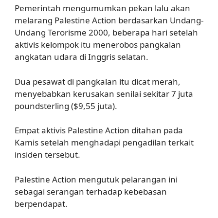
Pemerintah mengumumkan pekan lalu akan
melarang Palestine Action berdasarkan Undang-
Undang Terorisme 2000, beberapa hari setelah
aktivis kelompok itu menerobos pangkalan
angkatan udara di Inggris selatan.
Dua pesawat di pangkalan itu dicat merah,
menyebabkan kerusakan senilai sekitar 7 juta
poundsterling ($9,55 juta).
Empat aktivis Palestine Action ditahan pada
Kamis setelah menghadapi pengadilan terkait
insiden tersebut.
Palestine Action mengutuk pelarangan ini
sebagai serangan terhadap kebebasan
berpendapat.