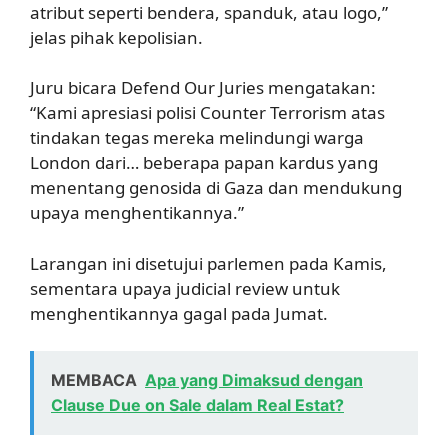
atribut seperti bendera, spanduk, atau logo,”
jelas pihak kepolisian.
Juru bicara Defend Our Juries mengatakan:
“Kami apresiasi polisi Counter Terrorism atas
tindakan tegas mereka melindungi warga
London dari… beberapa papan kardus yang
menentang genosida di Gaza dan mendukung
upaya menghentikannya.”
Larangan ini disetujui parlemen pada Kamis,
sementara upaya judicial review untuk
menghentikannya gagal pada Jumat.
MEMBACA
Apa yang Dimaksud dengan
Clause Due on Sale dalam Real Estat?