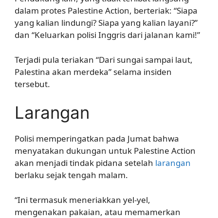
dalam protes Palestine Action, berteriak: “Siapa
yang kalian lindungi? Siapa yang kalian layani?”
dan “Keluarkan polisi Inggris dari jalanan kami!”
Terjadi pula teriakan “Dari sungai sampai laut,
Palestina akan merdeka” selama insiden
tersebut.
Larangan
Polisi memperingatkan pada Jumat bahwa
menyatakan dukungan untuk Palestine Action
akan menjadi tindak pidana setelah
larangan
berlaku sejak tengah malam.
“Ini termasuk meneriakkan yel-yel,
mengenakan pakaian, atau memamerkan