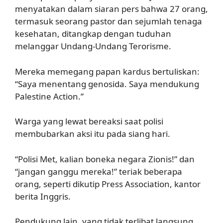
menyatakan dalam siaran pers bahwa 27 orang,
termasuk seorang pastor dan sejumlah tenaga
kesehatan, ditangkap dengan tuduhan
melanggar Undang-Undang Terorisme.
Mereka memegang papan kardus bertuliskan:
“Saya menentang genosida. Saya mendukung
Palestine Action.”
Warga yang lewat bereaksi saat polisi
membubarkan aksi itu pada siang hari.
“Polisi Met, kalian boneka negara Zionis!” dan
“jangan ganggu mereka!” teriak beberapa
orang, seperti dikutip Press Association, kantor
berita Inggris.
Pendukung lain, yang tidak terlibat langsung