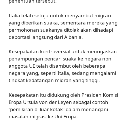
penentuan tersebut.
Italia telah setuju untuk menyambut migran
yang diberikan suaka, sementara mereka yang
permohonan suakanya ditolak akan dihadapi
deportasi langsung dari Albania.
Kesepakatan kontroversial untuk menugaskan
penampungan pencari suaka ke negara non
anggota UE telah disambut oleh beberapa
negara yang, seperti Italia, sedang mengalami
tingkat kedatangan migran yang tinggi.
Kesepakatan itu didukung oleh Presiden Komisi
Eropa Ursula von der Leyen sebagai contoh
“pemikiran di luar kotak” dalam menangani
masalah migrasi ke Uni Eropa.