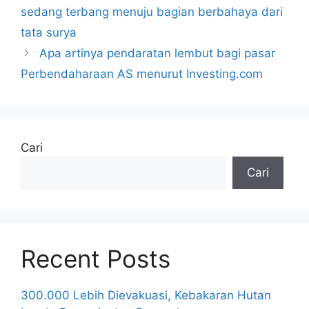
sedang terbang menuju bagian berbahaya dari
tata surya
Apa artinya pendaratan lembut bagi pasar
Perbendaharaan AS menurut Investing.com
Cari
Cari
Recent Posts
300.000 Lebih Dievakuasi, Kebakaran Hutan