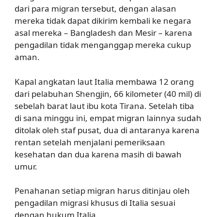
dari para migran tersebut, dengan alasan
mereka tidak dapat dikirim kembali ke negara
asal mereka – Bangladesh dan Mesir – karena
pengadilan tidak menganggap mereka cukup
aman.
Kapal angkatan laut Italia membawa 12 orang
dari pelabuhan Shengjin, 66 kilometer (40 mil) di
sebelah barat laut ibu kota Tirana. Setelah tiba
di sana minggu ini, empat migran lainnya sudah
ditolak oleh staf pusat, dua di antaranya karena
rentan setelah menjalani pemeriksaan
kesehatan dan dua karena masih di bawah
umur.
Penahanan setiap migran harus ditinjau oleh
pengadilan migrasi khusus di Italia sesuai
dengan hukum Italia.