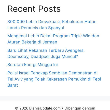
Recent Posts
300.000 Lebih Dievakuasi, Kebakaran Hutan
Landa Perancis dan Spanyol
Mengenal Lebih Dekat Program Triple Win dan
Aturan Bekerja di Jerman
Baru Lihat Rekaman Terbaru Avengers:
Doomsday, Deadpool Juga Muncul?
Sorotan Energi Minggu Ini
Polisi Israel Tangkap Sembilan Demonstran di
Tel Aviv yang Tolak Kekerasan Pemukim di Tepi
Barat
© 2026 BisnisUpdate.com
• Dibangun dengan