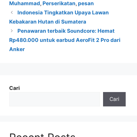
Muhammad
,
Perserikatan
,
pesan
Indonesia Tingkatkan Upaya Lawan
Kebakaran Hutan di Sumatera
Penawaran terbaik Soundcore: Hemat
Rp480.000 untuk earbud AeroFit 2 Pro dari
Anker
Cari
Cari