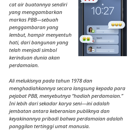
cat air buatannya sendiri
yang menggambarkan
markas PBB—sebuah
penggambaran yang
lembut, hampir menyentuh
hati, dari bangunan yang
telah menjadi simbol
kerinduan dunia akan
perdamaian.
Ali melukisnya pada tahun 1978 dan
menghadiahkannya secara langsung kepada para
pejabat PBB, menyebutnya “hadiah perdamaian.”
Ini lebih dari sekadar karya seni—ini adalah
jembatan antara keberanian publiknya dan
keyakinannya pribadi bahwa perdamaian adalah
panggilan tertinggi umat manusia.