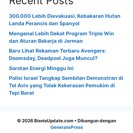
Recent Posts
300.000 Lebih Dievakuasi, Kebakaran Hutan
Landa Perancis dan Spanyol
Mengenal Lebih Dekat Program Triple Win
dan Aturan Bekerja di Jerman
Baru Lihat Rekaman Terbaru Avengers:
Doomsday, Deadpool Juga Muncul?
Sorotan Energi Minggu Ini
Polisi Israel Tangkap Sembilan Demonstran di
Tel Aviv yang Tolak Kekerasan Pemukim di
Tepi Barat
© 2026 BisnisUpdate.com
• Dibangun dengan
GeneratePress