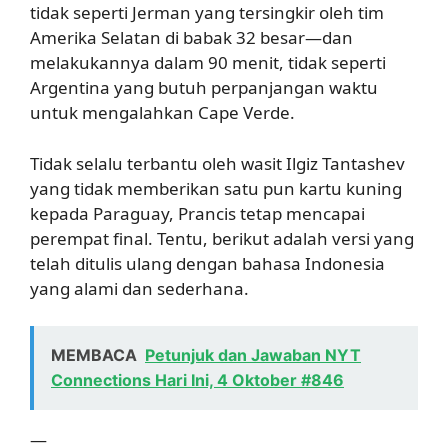
tidak seperti Jerman yang tersingkir oleh tim
Amerika Selatan di babak 32 besar—dan
melakukannya dalam 90 menit, tidak seperti
Argentina yang butuh perpanjangan waktu
untuk mengalahkan Cape Verde.
Tidak selalu terbantu oleh wasit Ilgiz Tantashev
yang tidak memberikan satu pun kartu kuning
kepada Paraguay, Prancis tetap mencapai
perempat final. Tentu, berikut adalah versi yang
telah ditulis ulang dengan bahasa Indonesia
yang alami dan sederhana.
MEMBACA
Petunjuk dan Jawaban NYT
Connections Hari Ini, 4 Oktober #846
—