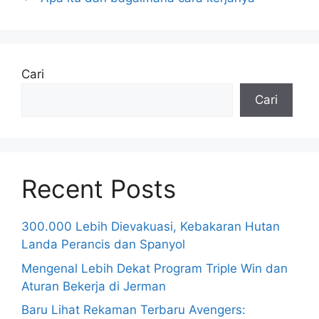
Cari
Cari
Recent Posts
300.000 Lebih Dievakuasi, Kebakaran Hutan
Landa Perancis dan Spanyol
Mengenal Lebih Dekat Program Triple Win dan
Aturan Bekerja di Jerman
Baru Lihat Rekaman Terbaru Avengers: