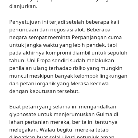
dianjurkan.
Penyetujuan ini terjadi setelah beberapa kali
penundaan dan negosiasi alot. Beberapa
negara sempat meminta Perpanjangan cuma
untuk jangka waktu yang lebih pendek, tapi
pada akhirnya kompromi diambil untuk sepuluh
tahun. Uni Eropa sendiri sudah melakukan
penilaian ulang terhadap risiko yang mungkin
muncul meskipun banyak kelompok lingkungan
dan petani organik yang Merasa kecewa
dengan keputusan tersebut.
Buat petani yang selama ini mengandalkan
glyphosate untuk menjerumuskan Gulma di
lahan pertanian mereka, berita ini tentunya
melegakan. Walau begitu, mereka tetap
diingatkan buat selalu ikuti petunjuk aman