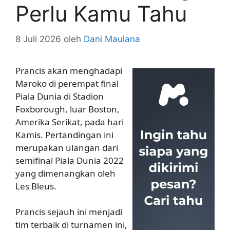
Perlu Kamu Tahu
8 Juli 2026
oleh
Dani Maulana
Prancis akan menghadapi
Maroko di perempat final
Piala Dunia di Stadion
Foxborough, luar Boston,
Amerika Serikat, pada hari
Kamis. Pertandingan ini
merupakan ulangan dari
semifinal Piala Dunia 2022
yang dimenangkan oleh
Les Bleus.
Prancis sejauh ini menjadi
tim terbaik di turnamen ini,