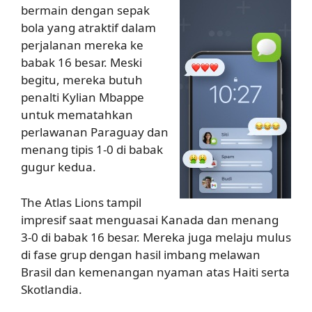
bermain dengan sepak
bola yang atraktif dalam
perjalanan mereka ke
babak 16 besar. Meski
begitu, mereka butuh
penalti Kylian Mbappe
untuk mematahkan
perlawanan Paraguay dan
menang tipis 1-0 di babak
gugur kedua.
The Atlas Lions tampil
impresif saat menguasai Kanada dan menang
3-0 di babak 16 besar. Mereka juga melaju mulus
di fase grup dengan hasil imbang melawan
Brasil dan kemenangan nyaman atas Haiti serta
Skotlandia.