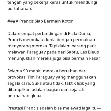
tengah yang bekerja keras untuk melindungi
pertahanan.
#### Prancis Siap Bermain Kotor
Dalam empat pertandingan di Piala Dunia,
Prancis memukau dunia dengan permainan
menyerang mereka. Tapi dalam perang parit
melawan Paraguay pada hari Sabtu, Les Bleus
menunjukkan mereka juga bisa bermain kasar.
Selama 90 menit, mereka bertahan dari
provokasi Tim Paraguay yang menggunakan
segala cara. Suka atau tidak, taktik licik yang
ditampilkan adalah bagian dari sejarah
permainan global.
Prestasi Prancis adalah bisa melewati laga itu—