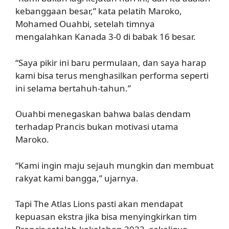
kebanggaan besar,” kata pelatih Maroko,
Mohamed Ouahbi, setelah timnya
mengalahkan Kanada 3-0 di babak 16 besar.
“Saya pikir ini baru permulaan, dan saya harap
kami bisa terus menghasilkan performa seperti
ini selama bertahuh-tahun.”
Ouahbi menegaskan bahwa balas dendam
terhadap Prancis bukan motivasi utama
Maroko.
“Kami ingin maju sejauh mungkin dan membuat
rakyat kami bangga,” ujarnya.
Tapi The Atlas Lions pasti akan mendapat
kepuasan ekstra jika bisa menyingkirkan tim