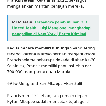
Prancis setelah kekalahan 2022, sekaligus
mengalahkan mantan penjajah mereka.
MEMBACA
Tersangka pembunuhan CEO
UnitedHealth, Luigi Mangione, menghadapi
pengadilan di New York | Berita Kriminal
Kedua negara memiliki hubungan yang sering
tegang, karena Maroko pernah menjadi koloni
Prancis selama beberapa dekade di abad ke-20.
Selain itu, Prancis memiliki populasi lebih dari
700.000 orang keturunan Maroko.
#### Menghentikan Mbappe Akan Sulit
Prancis memiliki kebanjiran pemain depan:
Kylian Mbappe sudah mencetak tujuh gol di