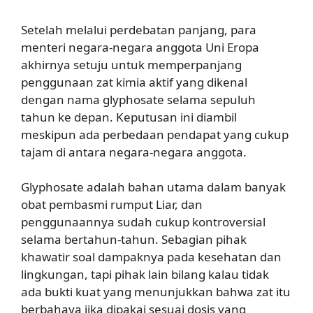
Setelah melalui perdebatan panjang, para
menteri negara-negara anggota Uni Eropa
akhirnya setuju untuk memperpanjang
penggunaan zat kimia aktif yang dikenal
dengan nama glyphosate selama sepuluh
tahun ke depan. Keputusan ini diambil
meskipun ada perbedaan pendapat yang cukup
tajam di antara negara-negara anggota.
Glyphosate adalah bahan utama dalam banyak
obat pembasmi rumput Liar, dan
penggunaannya sudah cukup kontroversial
selama bertahun-tahun. Sebagian pihak
khawatir soal dampaknya pada kesehatan dan
lingkungan, tapi pihak lain bilang kalau tidak
ada bukti kuat yang menunjukkan bahwa zat itu
berbahaya jika dipakai sesuai dosis yang