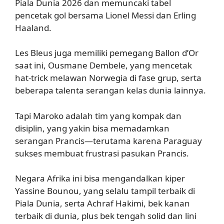
Piala Dunia 2026 dan memuncaki tabel
pencetak gol bersama Lionel Messi dan Erling
Haaland.
Les Bleus juga memiliki pemegang Ballon d’Or
saat ini, Ousmane Dembele, yang mencetak
hat-trick melawan Norwegia di fase grup, serta
beberapa talenta serangan kelas dunia lainnya.
Tapi Maroko adalah tim yang kompak dan
disiplin, yang yakin bisa memadamkan
serangan Prancis—terutama karena Paraguay
sukses membuat frustrasi pasukan Prancis.
Negara Afrika ini bisa mengandalkan kiper
Yassine Bounou, yang selalu tampil terbaik di
Piala Dunia, serta Achraf Hakimi, bek kanan
terbaik di dunia, plus bek tengah solid dan lini