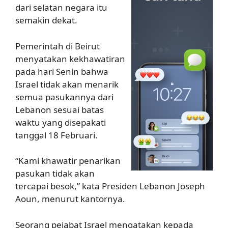
dari selatan negara itu
semakin dekat.
Pemerintah di Beirut
menyatakan kekhawatiran
pada hari Senin bahwa
Israel tidak akan menarik
semua pasukannya dari
Lebanon sesuai batas
waktu yang disepakati
tanggal 18 Februari.
“Kami khawatir penarikan
pasukan tidak akan
tercapai besok,” kata Presiden Lebanon Joseph
Aoun, menurut kantornya.
Seorang pejabat Israel mengatakan kepada