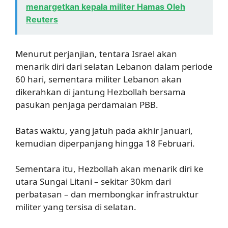
menargetkan kepala militer Hamas Oleh
Reuters
Menurut perjanjian, tentara Israel akan
menarik diri dari selatan Lebanon dalam periode
60 hari, sementara militer Lebanon akan
dikerahkan di jantung Hezbollah bersama
pasukan penjaga perdamaian PBB.
Batas waktu, yang jatuh pada akhir Januari,
kemudian diperpanjang hingga 18 Februari.
Sementara itu, Hezbollah akan menarik diri ke
utara Sungai Litani – sekitar 30km dari
perbatasan – dan membongkar infrastruktur
militer yang tersisa di selatan.