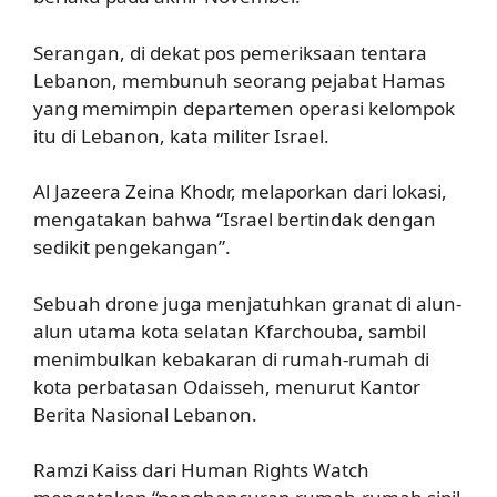
Serangan, di dekat pos pemeriksaan tentara
Lebanon, membunuh seorang pejabat Hamas
yang memimpin departemen operasi kelompok
itu di Lebanon, kata militer Israel.
Al Jazeera Zeina Khodr, melaporkan dari lokasi,
mengatakan bahwa “Israel bertindak dengan
sedikit pengekangan”.
Sebuah drone juga menjatuhkan granat di alun-
alun utama kota selatan Kfarchouba, sambil
menimbulkan kebakaran di rumah-rumah di
kota perbatasan Odaisseh, menurut Kantor
Berita Nasional Lebanon.
Ramzi Kaiss dari Human Rights Watch