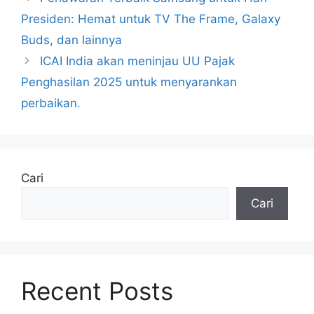
Presiden: Hemat untuk TV The Frame, Galaxy
Buds, dan lainnya
ICAI India akan meninjau UU Pajak
Penghasilan 2025 untuk menyarankan
perbaikan.
Cari
Cari
Recent Posts