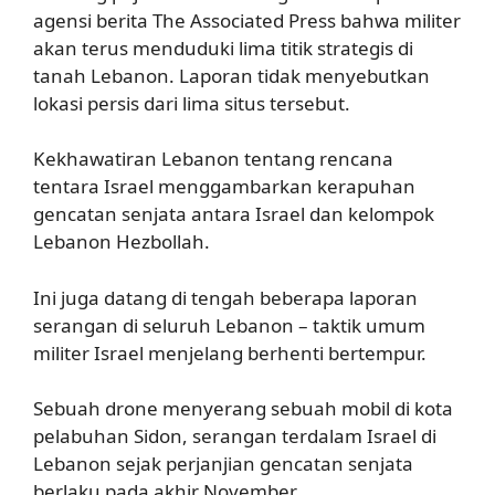
agensi berita The Associated Press bahwa militer
akan terus menduduki lima titik strategis di
tanah Lebanon. Laporan tidak menyebutkan
lokasi persis dari lima situs tersebut.
Kekhawatiran Lebanon tentang rencana
tentara Israel menggambarkan kerapuhan
gencatan senjata antara Israel dan kelompok
Lebanon Hezbollah.
Ini juga datang di tengah beberapa laporan
serangan di seluruh Lebanon – taktik umum
militer Israel menjelang berhenti bertempur.
Sebuah drone menyerang sebuah mobil di kota
pelabuhan Sidon, serangan terdalam Israel di
Lebanon sejak perjanjian gencatan senjata
berlaku pada akhir November.