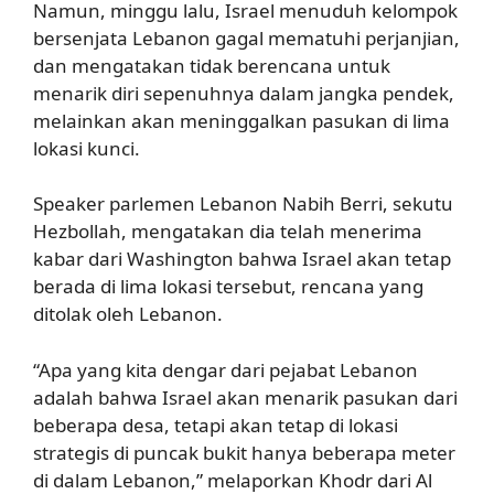
Namun, minggu lalu, Israel menuduh kelompok
bersenjata Lebanon gagal mematuhi perjanjian,
dan mengatakan tidak berencana untuk
menarik diri sepenuhnya dalam jangka pendek,
melainkan akan meninggalkan pasukan di lima
lokasi kunci.
Speaker parlemen Lebanon Nabih Berri, sekutu
Hezbollah, mengatakan dia telah menerima
kabar dari Washington bahwa Israel akan tetap
berada di lima lokasi tersebut, rencana yang
ditolak oleh Lebanon.
“Apa yang kita dengar dari pejabat Lebanon
adalah bahwa Israel akan menarik pasukan dari
beberapa desa, tetapi akan tetap di lokasi
strategis di puncak bukit hanya beberapa meter
di dalam Lebanon,” melaporkan Khodr dari Al