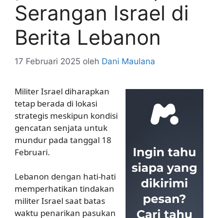
Serangan Israel di
Berita Lebanon
17 Februari 2025
oleh
Dani Maulana
Militer Israel diharapkan
tetap berada di lokasi
strategis meskipun kondisi
gencatan senjata untuk
mundur pada tanggal 18
Februari.
Lebanon dengan hati-hati
memperhatikan tindakan
militer Israel saat batas
waktu penarikan pasukan