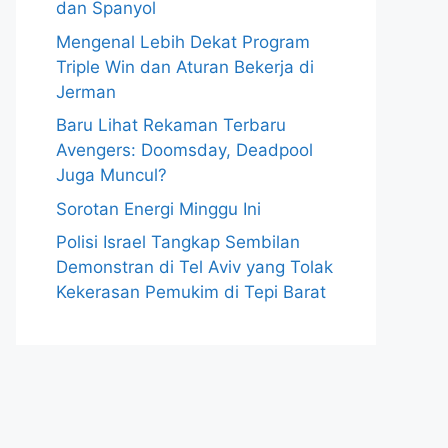
dan Spanyol
Mengenal Lebih Dekat Program
Triple Win dan Aturan Bekerja di
Jerman
Baru Lihat Rekaman Terbaru
Avengers: Doomsday, Deadpool
Juga Muncul?
Sorotan Energi Minggu Ini
Polisi Israel Tangkap Sembilan
Demonstran di Tel Aviv yang Tolak
Kekerasan Pemukim di Tepi Barat