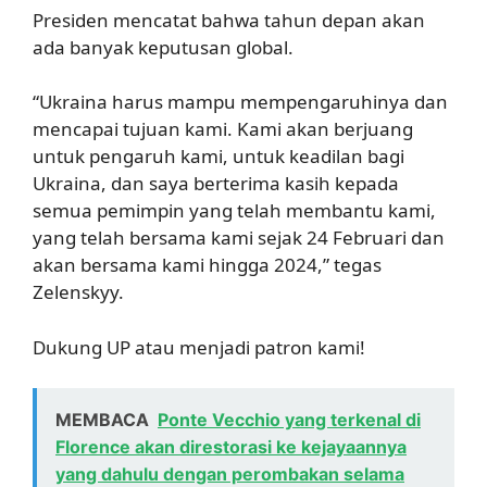
Presiden mencatat bahwa tahun depan akan
ada banyak keputusan global.
“Ukraina harus mampu mempengaruhinya dan
mencapai tujuan kami. Kami akan berjuang
untuk pengaruh kami, untuk keadilan bagi
Ukraina, dan saya berterima kasih kepada
semua pemimpin yang telah membantu kami,
yang telah bersama kami sejak 24 Februari dan
akan bersama kami hingga 2024,” tegas
Zelenskyy.
Dukung UP atau menjadi patron kami!
MEMBACA
Ponte Vecchio yang terkenal di
Florence akan direstorasi ke kejayaannya
yang dahulu dengan perombakan selama