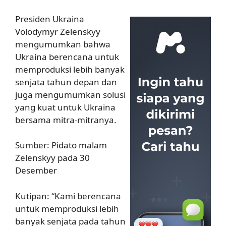
Presiden Ukraina
Volodymyr Zelenskyy
mengumumkan bahwa
Ukraina berencana untuk
memproduksi lebih banyak
senjata tahun depan dan
juga mengumumkan solusi
yang kuat untuk Ukraina
bersama mitra-mitranya.
Sumber: Pidato malam
Zelenskyy pada 30
Desember
Kutipan: “Kami berencana
untuk memproduksi lebih
banyak senjata pada tahun