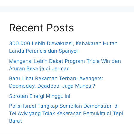
Recent Posts
300.000 Lebih Dievakuasi, Kebakaran Hutan
Landa Perancis dan Spanyol
Mengenal Lebih Dekat Program Triple Win dan
Aturan Bekerja di Jerman
Baru Lihat Rekaman Terbaru Avengers:
Doomsday, Deadpool Juga Muncul?
Sorotan Energi Minggu Ini
Polisi Israel Tangkap Sembilan Demonstran di
Tel Aviv yang Tolak Kekerasan Pemukim di Tepi
Barat