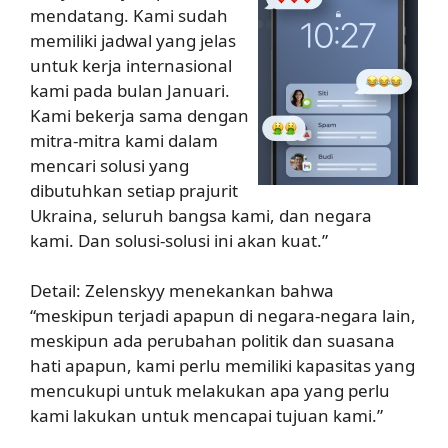
mendatang. Kami sudah
memiliki jadwal yang jelas
untuk kerja internasional
kami pada bulan Januari.
Kami bekerja sama dengan
mitra-mitra kami dalam
mencari solusi yang
dibutuhkan setiap prajurit
Ukraina, seluruh bangsa kami, dan negara
kami. Dan solusi-solusi ini akan kuat.”
Detail: Zelenskyy menekankan bahwa
“meskipun terjadi apapun di negara-negara lain,
meskipun ada perubahan politik dan suasana
hati apapun, kami perlu memiliki kapasitas yang
mencukupi untuk melakukan apa yang perlu
kami lakukan untuk mencapai tujuan kami.”