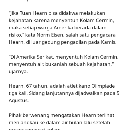
“Jika Tuan Hearn bisa didakwa melakukan
kejahatan karena menyentuh Kolam Cermin,
maka setiap warga Amerika berada dalam
risiko,” kata Norm Eisen, salah satu pengacara
Hearn, di luar gedung pengadilan pada Kamis.
“Di Amerika Serikat, menyentuh Kolam Cermin,
menyentuh air, bukanlah sebuah kejahatan,”
ujarnya.
Hearn, 67 tahun, adalah atlet kano Olimpiade
tiga kali. Sidang lanjutannya dijadwalkan pada 5
Agustus.
Pihak berwenang mengatakan Hearn terlihat
menjangkau ke dalam air bulan lalu setelah
proses renovasi kolam.