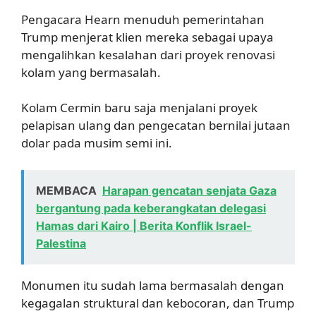
Pengacara Hearn menuduh pemerintahan
Trump menjerat klien mereka sebagai upaya
mengalihkan kesalahan dari proyek renovasi
kolam yang bermasalah.
Kolam Cermin baru saja menjalani proyek
pelapisan ulang dan pengecatan bernilai jutaan
dolar pada musim semi ini.
MEMBACA
Harapan gencatan senjata Gaza
bergantung pada keberangkatan delegasi
Hamas dari Kairo | Berita Konflik Israel-
Palestina
Monumen itu sudah lama bermasalah dengan
kegagalan struktural dan kebocoran, dan Trump