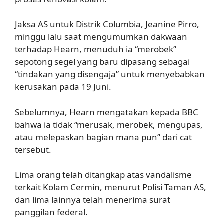
Jaksa AS untuk Distrik Columbia, Jeanine Pirro,
minggu lalu saat mengumumkan dakwaan
terhadap Hearn, menuduh ia “merobek”
sepotong segel yang baru dipasang sebagai
“tindakan yang disengaja” untuk menyebabkan
kerusakan pada 19 Juni.
Sebelumnya, Hearn mengatakan kepada BBC
bahwa ia tidak “merusak, merobek, mengupas,
atau melepaskan bagian mana pun” dari cat
tersebut.
Lima orang telah ditangkap atas vandalisme
terkait Kolam Cermin, menurut Polisi Taman AS,
dan lima lainnya telah menerima surat
panggilan federal.