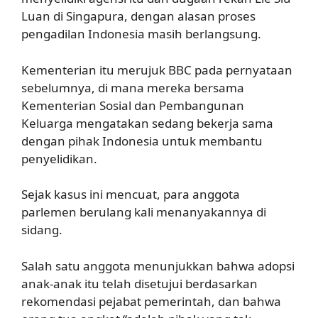
Luan di Singapura, dengan alasan proses
pengadilan Indonesia masih berlangsung.
Kementerian itu merujuk BBC pada pernyataan
sebelumnya, di mana mereka bersama
Kementerian Sosial dan Pembangunan
Keluarga mengatakan sedang bekerja sama
dengan pihak Indonesia untuk membantu
penyelidikan.
Sejak kasus ini mencuat, para anggota
parlemen berulang kali menanyakannya di
sidang.
Salah satu anggota menunjukkan bahwa adopsi
anak-anak itu telah disetujui berdasarkan
rekomendasi pejabat pemerintah, dan bahwa