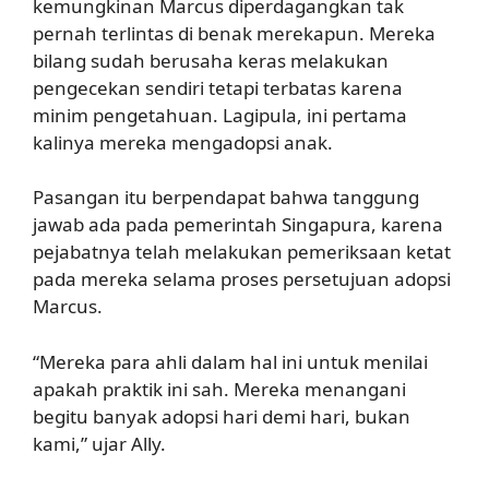
kemungkinan Marcus diperdagangkan tak
pernah terlintas di benak merekapun. Mereka
bilang sudah berusaha keras melakukan
pengecekan sendiri tetapi terbatas karena
minim pengetahuan. Lagipula, ini pertama
kalinya mereka mengadopsi anak.
Pasangan itu berpendapat bahwa tanggung
jawab ada pada pemerintah Singapura, karena
pejabatnya telah melakukan pemeriksaan ketat
pada mereka selama proses persetujuan adopsi
Marcus.
“Mereka para ahli dalam hal ini untuk menilai
apakah praktik ini sah. Mereka menangani
begitu banyak adopsi hari demi hari, bukan
kami,” ujar Ally.