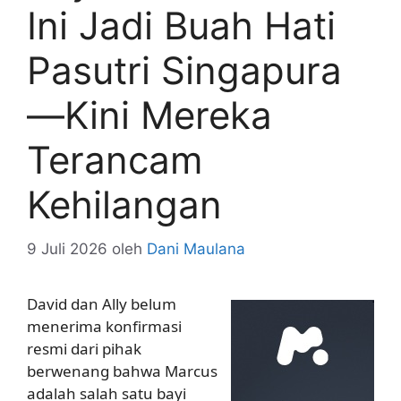
Ini Jadi Buah Hati
Pasutri Singapura
—Kini Mereka
Terancam
Kehilangan
9 Juli 2026
oleh
Dani Maulana
David dan Ally belum
menerima konfirmasi
resmi dari pihak
berwenang bahwa Marcus
adalah salah satu bayi