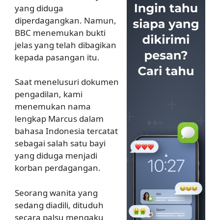
yang diduga
diperdagangkan. Namun,
BBC menemukan bukti
jelas yang telah dibagikan
kepada pasangan itu.
Saat menelusuri dokumen
pengadilan, kami
menemukan nama
lengkap Marcus dalam
bahasa Indonesia tercatat
sebagai salah satu bayi
yang diduga menjadi
korban perdagangan.
Seorang wanita yang
sedang diadili, dituduh
secara palsu mengaku