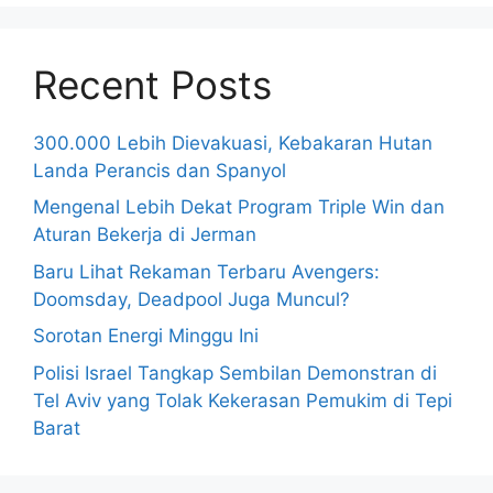
Recent Posts
300.000 Lebih Dievakuasi, Kebakaran Hutan
Landa Perancis dan Spanyol
Mengenal Lebih Dekat Program Triple Win dan
Aturan Bekerja di Jerman
Baru Lihat Rekaman Terbaru Avengers:
Doomsday, Deadpool Juga Muncul?
Sorotan Energi Minggu Ini
Polisi Israel Tangkap Sembilan Demonstran di
Tel Aviv yang Tolak Kekerasan Pemukim di Tepi
Barat