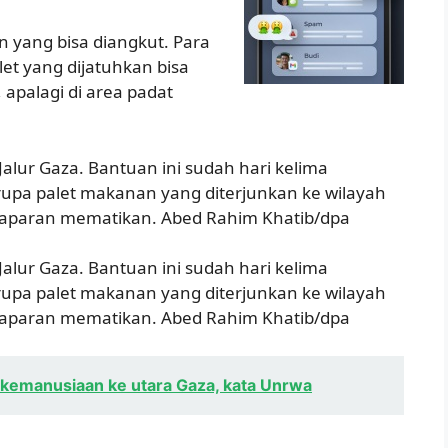
 yang bisa diangkut. Para
et yang dijatuhkan bisa
apalagi di area padat
alur Gaza. Bantuan ini sudah hari kelima
rupa palet makanan yang diterjunkan ke wilayah
kelaparan mematikan. Abed Rahim Khatib/dpa
alur Gaza. Bantuan ini sudah hari kelima
rupa palet makanan yang diterjunkan ke wilayah
kelaparan mematikan. Abed Rahim Khatib/dpa
 kemanusiaan ke utara Gaza, kata Unrwa