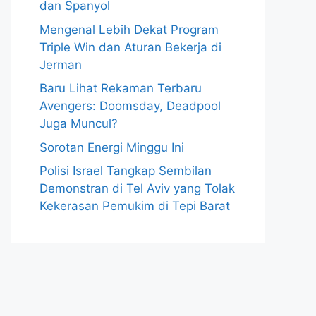
dan Spanyol
Mengenal Lebih Dekat Program
Triple Win dan Aturan Bekerja di
Jerman
Baru Lihat Rekaman Terbaru
Avengers: Doomsday, Deadpool
Juga Muncul?
Sorotan Energi Minggu Ini
Polisi Israel Tangkap Sembilan
Demonstran di Tel Aviv yang Tolak
Kekerasan Pemukim di Tepi Barat