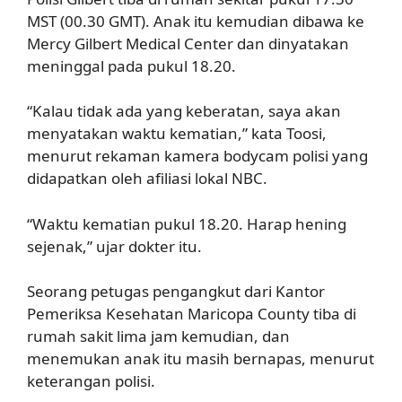
MST (00.30 GMT). Anak itu kemudian dibawa ke
Mercy Gilbert Medical Center dan dinyatakan
meninggal pada pukul 18.20.
“Kalau tidak ada yang keberatan, saya akan
menyatakan waktu kematian,” kata Toosi,
menurut rekaman kamera bodycam polisi yang
didapatkan oleh afiliasi lokal NBC.
“Waktu kematian pukul 18.20. Harap hening
sejenak,” ujar dokter itu.
Seorang petugas pengangkut dari Kantor
Pemeriksa Kesehatan Maricopa County tiba di
rumah sakit lima jam kemudian, dan
menemukan anak itu masih bernapas, menurut
keterangan polisi.