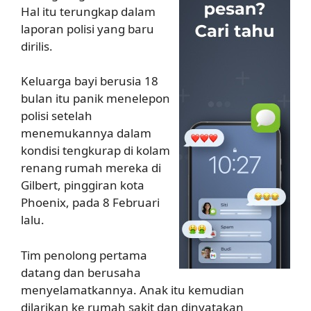
Hal itu terungkap dalam
laporan polisi yang baru
dirilis.
Keluarga bayi berusia 18
bulan itu panik menelepon
polisi setelah
menemukannya dalam
kondisi tengkurap di kolam
renang rumah mereka di
Gilbert, pinggiran kota
Phoenix, pada 8 Februari
lalu.
Tim penolong pertama
datang dan berusaha
menyelamatkannya. Anak itu kemudian
dilarikan ke rumah sakit dan dinyatakan