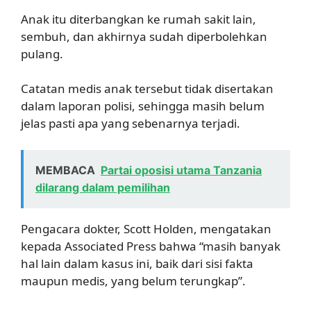
Anak itu diterbangkan ke rumah sakit lain,
sembuh, dan akhirnya sudah diperbolehkan
pulang.
Catatan medis anak tersebut tidak disertakan
dalam laporan polisi, sehingga masih belum
jelas pasti apa yang sebenarnya terjadi.
MEMBACA
Partai oposisi utama Tanzania
dilarang dalam pemilihan
Pengacara dokter, Scott Holden, mengatakan
kepada Associated Press bahwa “masih banyak
hal lain dalam kasus ini, baik dari sisi fakta
maupun medis, yang belum terungkap”.