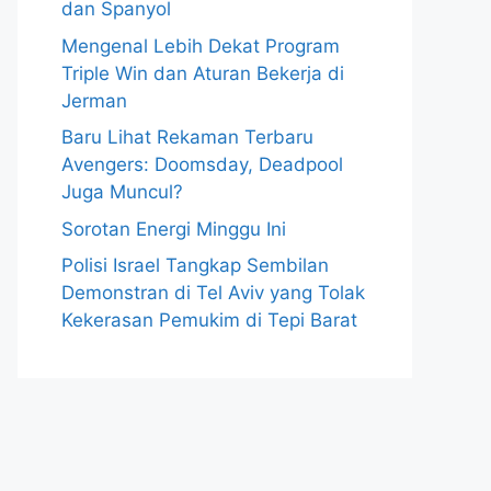
dan Spanyol
Mengenal Lebih Dekat Program
Triple Win dan Aturan Bekerja di
Jerman
Baru Lihat Rekaman Terbaru
Avengers: Doomsday, Deadpool
Juga Muncul?
Sorotan Energi Minggu Ini
Polisi Israel Tangkap Sembilan
Demonstran di Tel Aviv yang Tolak
Kekerasan Pemukim di Tepi Barat