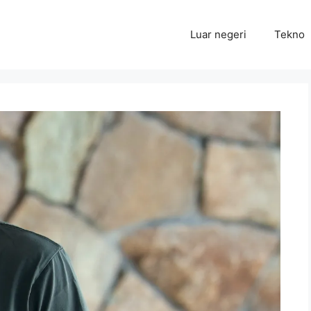
Luar negeri
Tekno