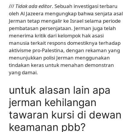
///
Tidak ada editor
. Sebuah investigasi terbaru
oleh Al Jazeera mengungkap bahwa senjata asal
Jerman tetap mengalir ke Israel selama periode
pembatasan persenjataan. Jerman juga telah
menerima kritik dari kelompok hak asasi
manusia terkait respons domestiknya terhadap
aktivisme pro-Palestina, dengan rekaman yang
menunjukkan polisi Jerman menggunakan
tindakan keras untuk menahan demonstran
yang damai.
untuk alasan lain apa
jerman kehilangan
tawaran kursi di dewan
keamanan pbb?