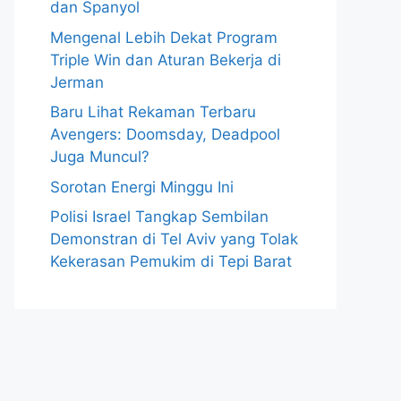
dan Spanyol
Mengenal Lebih Dekat Program
Triple Win dan Aturan Bekerja di
Jerman
Baru Lihat Rekaman Terbaru
Avengers: Doomsday, Deadpool
Juga Muncul?
Sorotan Energi Minggu Ini
Polisi Israel Tangkap Sembilan
Demonstran di Tel Aviv yang Tolak
Kekerasan Pemukim di Tepi Barat