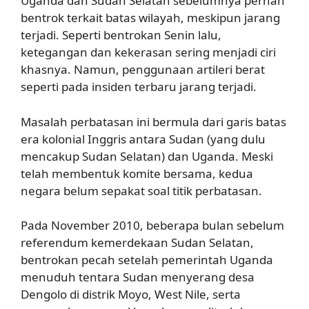
Uganda dan Sudan Selatan sebelumnya pernah
bentrok terkait batas wilayah, meskipun jarang
terjadi. Seperti bentrokan Senin lalu,
ketegangan dan kekerasan sering menjadi ciri
khasnya. Namun, penggunaan artileri berat
seperti pada insiden terbaru jarang terjadi.
Masalah perbatasan ini bermula dari garis batas
era kolonial Inggris antara Sudan (yang dulu
mencakup Sudan Selatan) dan Uganda. Meski
telah membentuk komite bersama, kedua
negara belum sepakat soal titik perbatasan.
Pada November 2010, beberapa bulan sebelum
referendum kemerdekaan Sudan Selatan,
bentrokan pecah setelah pemerintah Uganda
menuduh tentara Sudan menyerang desa
Dengolo di distrik Moyo, West Nile, serta