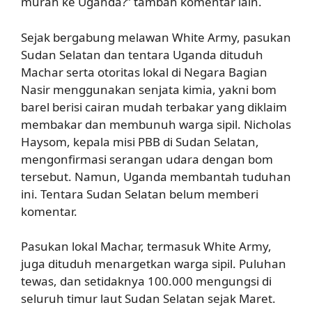
murah ke Uganda?” tambah komentar lain.
Sejak bergabung melawan White Army, pasukan
Sudan Selatan dan tentara Uganda dituduh
Machar serta otoritas lokal di Negara Bagian
Nasir menggunakan senjata kimia, yakni bom
barel berisi cairan mudah terbakar yang diklaim
membakar dan membunuh warga sipil. Nicholas
Haysom, kepala misi PBB di Sudan Selatan,
mengonfirmasi serangan udara dengan bom
tersebut. Namun, Uganda membantah tuduhan
ini. Tentara Sudan Selatan belum memberi
komentar.
Pasukan lokal Machar, termasuk White Army,
juga dituduh menargetkan warga sipil. Puluhan
tewas, dan setidaknya 100.000 mengungsi di
seluruh timur laut Sudan Selatan sejak Maret.