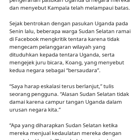
dan menyebut Kampala telah melampaui batas.
Sejak bentrokan dengan pasukan Uganda pada
Senin lalu, beberapa warga Sudan Selatan ramai
di Facebook mengkritik tentara karena tidak
mengecam pelanggaran wilayah yang
dituduhkan kepada tentara Uganda, serta
mengejek juru bicara, Koang, yang menyebut
kedua negara sebagai “bersaudara”.
“Saya harap eskalasi terus berlanjut,” tulis
seorang pengguna. “Alasan Sudan Selatan tidak
damai karena campur tangan Uganda dalam
urusan negara kita.”
“Apa yang diharapkan Sudan Selatan ketika
mereka menjual kedaulatan mereka dengan