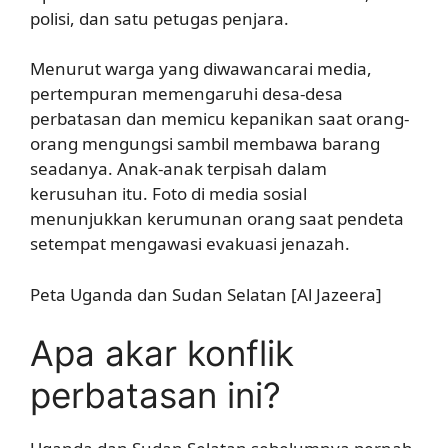
polisi, dan satu petugas penjara.
Menurut warga yang diwawancarai media,
pertempuran memengaruhi desa-desa
perbatasan dan memicu kepanikan saat orang-
orang mengungsi sambil membawa barang
seadanya. Anak-anak terpisah dalam
kerusuhan itu. Foto di media sosial
menunjukkan kerumunan orang saat pendeta
setempat mengawasi evakuasi jenazah.
Peta Uganda dan Sudan Selatan [Al Jazeera]
Apa akar konflik
perbatasan ini?