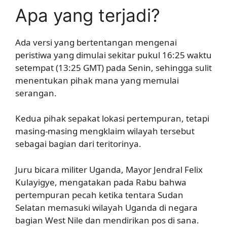
Apa yang terjadi?
Ada versi yang bertentangan mengenai
peristiwa yang dimulai sekitar pukul 16:25 waktu
setempat (13:25 GMT) pada Senin, sehingga sulit
menentukan pihak mana yang memulai
serangan.
Kedua pihak sepakat lokasi pertempuran, tetapi
masing-masing mengklaim wilayah tersebut
sebagai bagian dari teritorinya.
Juru bicara militer Uganda, Mayor Jendral Felix
Kulayigye, mengatakan pada Rabu bahwa
pertempuran pecah ketika tentara Sudan
Selatan memasuki wilayah Uganda di negara
bagian West Nile dan mendirikan pos di sana.