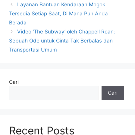
Layanan Bantuan Kendaraan Mogok
Tersedia Setiap Saat, Di Mana Pun Anda
Berada
Video ‘The Subway’ oleh Chappell Roan:
Sebuah Ode untuk Cinta Tak Berbalas dan
Transportasi Umum
Cari
Cari
Recent Posts