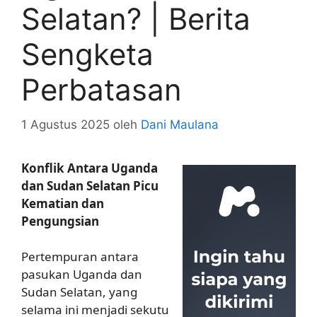
Selatan? | Berita
Sengketa
Perbatasan
1 Agustus 2025
oleh
Dani Maulana
Konflik Antara Uganda
dan Sudan Selatan Picu
Kematian dan
Pengungsian
Pertempuran antara
pasukan Uganda dan
Sudan Selatan, yang
selama ini menjadi sekutu