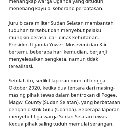
menangkap warga Uganda yang dituduh
menebang kayu di seberang perbatasan.
Juru bicara militer Sudan Selatan membantah
tuduhan tersebut dan menyebut pelaku
mungkin berasal dari dinas kehutanan.
Presiden Uganda Yoweri Museveni dan Kiir
bertemu beberapa hari kemudian, berjanji
menyelesaikan sengketa, namun tidak
terealisasi.
Setelah itu, sedikit laporan muncul hingga
Oktober 2020, ketika dua tentara dari masing-
masing pihak tewas dalam bentrokan di Pogee,
Magwi County (Sudan Selatan), yang berbatasan
dengan distrik Gulu (Uganda). Beberapa laporan
menyebut tiga warga Sudan Selatan tewas.
Kedua pihak saling tuduh memulai serangan.