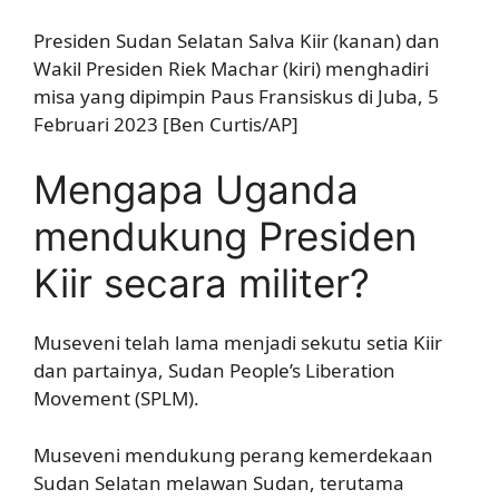
Presiden Sudan Selatan Salva Kiir (kanan) dan
Wakil Presiden Riek Machar (kiri) menghadiri
misa yang dipimpin Paus Fransiskus di Juba, 5
Februari 2023 [Ben Curtis/AP]
Mengapa Uganda
mendukung Presiden
Kiir secara militer?
Museveni telah lama menjadi sekutu setia Kiir
dan partainya, Sudan People’s Liberation
Movement (SPLM).
Museveni mendukung perang kemerdekaan
Sudan Selatan melawan Sudan, terutama