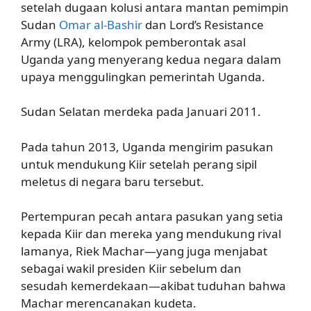
setelah dugaan kolusi antara mantan pemimpin
Sudan
Omar al-Bashir
dan Lord’s Resistance
Army (LRA), kelompok pemberontak asal
Uganda yang menyerang kedua negara dalam
upaya menggulingkan pemerintah Uganda.
Sudan Selatan merdeka pada Januari 2011.
Pada tahun 2013, Uganda mengirim pasukan
untuk mendukung Kiir setelah perang sipil
meletus di negara baru tersebut.
Pertempuran pecah antara pasukan yang setia
kepada Kiir dan mereka yang mendukung rival
lamanya, Riek Machar—yang juga menjabat
sebagai wakil presiden Kiir sebelum dan
sesudah kemerdekaan—akibat tuduhan bahwa
Machar merencanakan kudeta.