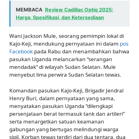
MEMBACA
Review Cadillac Optiq 2025:
Harga, Spesifikasi, dan Ketersediaan
Wani Jackson Mule, seorang pemimpin lokal di
Kajo-Keji, mendukung pernyataan ini dalam
pos
Facebook
pada Rabu dan menambahkan bahwa
pasukan Uganda melancarkan “serangan
mendadak” di wilayah Sudan Selatan. Mule
menyebut lima perwira Sudan Selatan tewas.
Komandan pasukan Kajo-Keji, Brigadir Jendral
Henry Buri, dalam pernyataan yang sama,
menyatakan pasukan Uganda “dilengkapi
persenjataan berat termasuk tank dan artileri”
serta menargetkan satuan keamanan
gabungan yang bertugas melindungi warga
sipil. Korban tewas terdiri dari dua tentara, dua