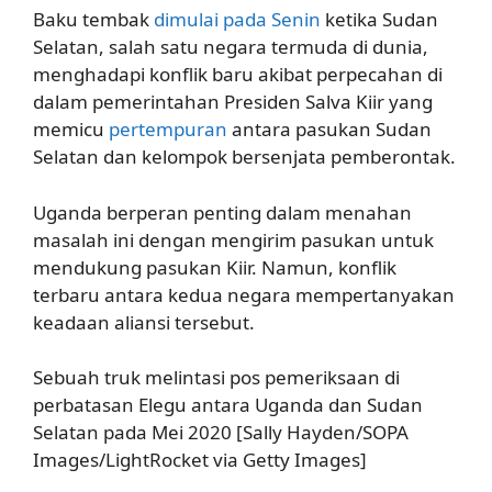
Baku tembak
dimulai pada Senin
ketika Sudan
Selatan, salah satu negara termuda di dunia,
menghadapi konflik baru akibat perpecahan di
dalam pemerintahan Presiden Salva Kiir yang
memicu
pertempuran
antara pasukan Sudan
Selatan dan kelompok bersenjata pemberontak.
Uganda berperan penting dalam menahan
masalah ini dengan mengirim pasukan untuk
mendukung pasukan Kiir. Namun, konflik
terbaru antara kedua negara mempertanyakan
keadaan aliansi tersebut.
Sebuah truk melintasi pos pemeriksaan di
perbatasan Elegu antara Uganda dan Sudan
Selatan pada Mei 2020 [Sally Hayden/SOPA
Images/LightRocket via Getty Images]