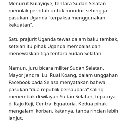
Menurut Kulayigye, tentara Sudan Selatan
menolak perintah untuk mundur, sehingga
pasukan Uganda “terpaksa menggunakan
kekuatan”.
Satu prajurit Uganda tewas dalam baku tembak,
setelah itu pihak Uganda membalas dan
menewaskan tiga tentara Sudan Selatan.
Namun, juru bicara militer Sudan Selatan,
Mayor Jendral Lul Ruai Koang, dalam unggahan
Facebook pada Selasa menyatakan bahwa
pasukan “dua republik bersaudara” saling
menembak di wilayah Sudan Selatan, tepatnya
di Kajo Keji, Central Equatoria. Kedua pihak
mengalami korban, katanya, tanpa rincian lebih
lanjut.