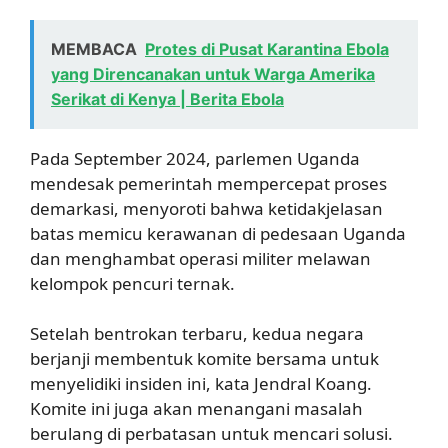
MEMBACA
Protes di Pusat Karantina Ebola
yang Direncanakan untuk Warga Amerika
Serikat di Kenya | Berita Ebola
Pada September 2024, parlemen Uganda
mendesak pemerintah mempercepat proses
demarkasi, menyoroti bahwa ketidakjelasan
batas memicu kerawanan di pedesaan Uganda
dan menghambat operasi militer melawan
kelompok pencuri ternak.
Setelah bentrokan terbaru, kedua negara
berjanji membentuk komite bersama untuk
menyelidiki insiden ini, kata Jendral Koang.
Komite ini juga akan menangani masalah
berulang di perbatasan untuk mencari solusi.