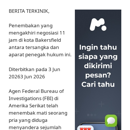
BERITA TERKINIK,
Penembakan yang
mengakhiri negosiasi 11
jam di kota Bakersfield
antara tersangka dan
aparat penegak hukum ini.
Diterbitkan pada 3 Jun
20263 Jun 2026
Agen Federal Bureau of
Investigations (FBI) di
Amerika Serikat telah
menembak mati seorang
pria yang diduga
menyandera sejumlah