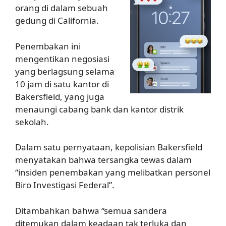
orang di dalam sebuah
gedung di California.
Penembakan ini
mengentikan negosiasi
yang berlagsung selama
10 jam di satu kantor di
Bakersfield, yang juga
menaungi cabang bank dan kantor distrik
sekolah.
Dalam satu pernyataan, kepolisian Bakersfield
menyatakan bahwa tersangka tewas dalam
“insiden penembakan yang melibatkan personel
Biro Investigasi Federal”.
Ditambahkan bahwa “semua sandera
ditemukan dalam keadaan tak terluka dan