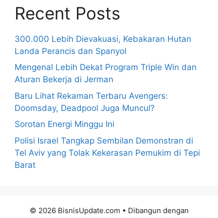
Recent Posts
300.000 Lebih Dievakuasi, Kebakaran Hutan
Landa Perancis dan Spanyol
Mengenal Lebih Dekat Program Triple Win dan
Aturan Bekerja di Jerman
Baru Lihat Rekaman Terbaru Avengers:
Doomsday, Deadpool Juga Muncul?
Sorotan Energi Minggu Ini
Polisi Israel Tangkap Sembilan Demonstran di
Tel Aviv yang Tolak Kekerasan Pemukim di Tepi
Barat
© 2026 BisnisUpdate.com
• Dibangun dengan