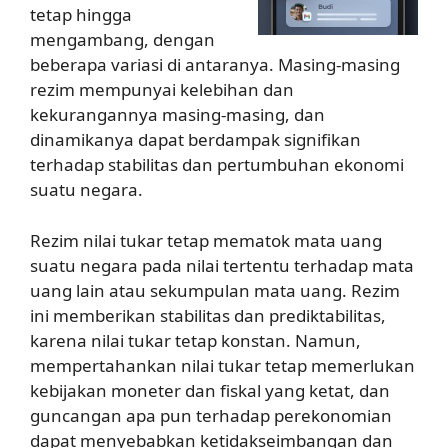
tetap hingga
mengambang, dengan
beberapa variasi di antaranya. Masing-masing
rezim mempunyai kelebihan dan
kekurangannya masing-masing, dan
dinamikanya dapat berdampak signifikan
terhadap stabilitas dan pertumbuhan ekonomi
suatu negara.
Rezim nilai tukar tetap mematok mata uang
suatu negara pada nilai tertentu terhadap mata
uang lain atau sekumpulan mata uang. Rezim
ini memberikan stabilitas dan prediktabilitas,
karena nilai tukar tetap konstan. Namun,
mempertahankan nilai tukar tetap memerlukan
kebijakan moneter dan fiskal yang ketat, dan
guncangan apa pun terhadap perekonomian
dapat menyebabkan ketidakseimbangan dan