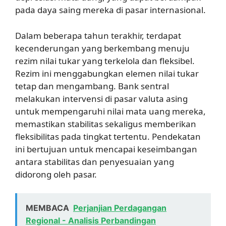
pada daya saing mereka di pasar internasional.
Dalam beberapa tahun terakhir, terdapat
kecenderungan yang berkembang menuju
rezim nilai tukar yang terkelola dan fleksibel.
Rezim ini menggabungkan elemen nilai tukar
tetap dan mengambang. Bank sentral
melakukan intervensi di pasar valuta asing
untuk mempengaruhi nilai mata uang mereka,
memastikan stabilitas sekaligus memberikan
fleksibilitas pada tingkat tertentu. Pendekatan
ini bertujuan untuk mencapai keseimbangan
antara stabilitas dan penyesuaian yang
didorong oleh pasar.
MEMBACA
Perjanjian Perdagangan
Regional - Analisis Perbandingan