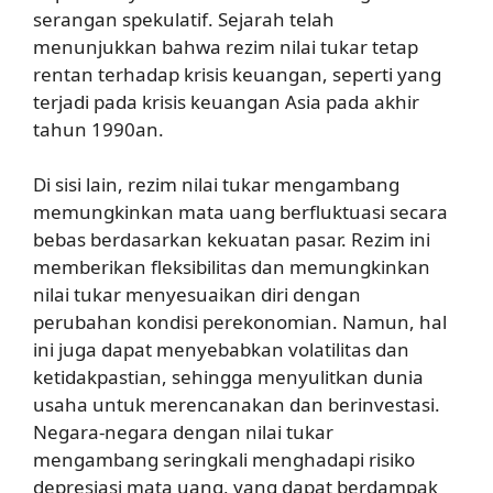
serangan spekulatif. Sejarah telah
menunjukkan bahwa rezim nilai tukar tetap
rentan terhadap krisis keuangan, seperti yang
terjadi pada krisis keuangan Asia pada akhir
tahun 1990an.
Di sisi lain, rezim nilai tukar mengambang
memungkinkan mata uang berfluktuasi secara
bebas berdasarkan kekuatan pasar. Rezim ini
memberikan fleksibilitas dan memungkinkan
nilai tukar menyesuaikan diri dengan
perubahan kondisi perekonomian. Namun, hal
ini juga dapat menyebabkan volatilitas dan
ketidakpastian, sehingga menyulitkan dunia
usaha untuk merencanakan dan berinvestasi.
Negara-negara dengan nilai tukar
mengambang seringkali menghadapi risiko
depresiasi mata uang, yang dapat berdampak