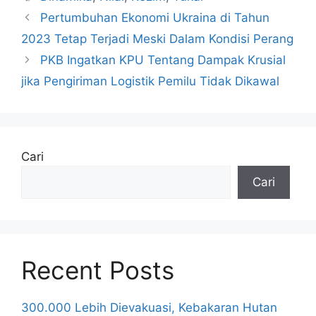
Pertumbuhan Ekonomi Ukraina di Tahun
2023 Tetap Terjadi Meski Dalam Kondisi Perang
PKB Ingatkan KPU Tentang Dampak Krusial
jika Pengiriman Logistik Pemilu Tidak Dikawal
Cari
Cari
Recent Posts
300.000 Lebih Dievakuasi, Kebakaran Hutan