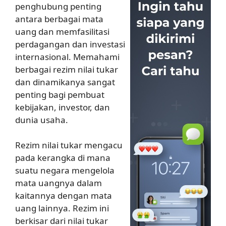
penghubung penting
antara berbagai mata
uang dan memfasilitasi
perdagangan dan investasi
internasional. Memahami
berbagai rezim nilai tukar
dan dinamikanya sangat
penting bagi pembuat
kebijakan, investor, dan
dunia usaha.
Rezim nilai tukar mengacu
pada kerangka di mana
suatu negara mengelola
mata uangnya dalam
kaitannya dengan mata
uang lainnya. Rezim ini
berkisar dari nilai tukar