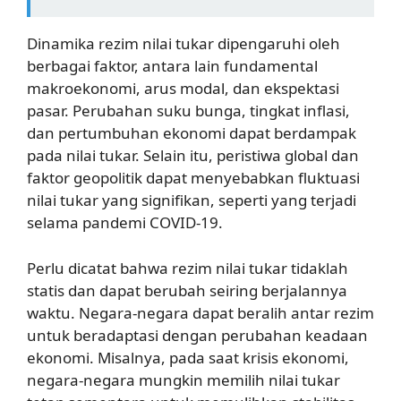
Dinamika rezim nilai tukar dipengaruhi oleh
berbagai faktor, antara lain fundamental
makroekonomi, arus modal, dan ekspektasi
pasar. Perubahan suku bunga, tingkat inflasi,
dan pertumbuhan ekonomi dapat berdampak
pada nilai tukar. Selain itu, peristiwa global dan
faktor geopolitik dapat menyebabkan fluktuasi
nilai tukar yang signifikan, seperti yang terjadi
selama pandemi COVID-19.
Perlu dicatat bahwa rezim nilai tukar tidaklah
statis dan dapat berubah seiring berjalannya
waktu. Negara-negara dapat beralih antar rezim
untuk beradaptasi dengan perubahan keadaan
ekonomi. Misalnya, pada saat krisis ekonomi,
negara-negara mungkin memilih nilai tukar