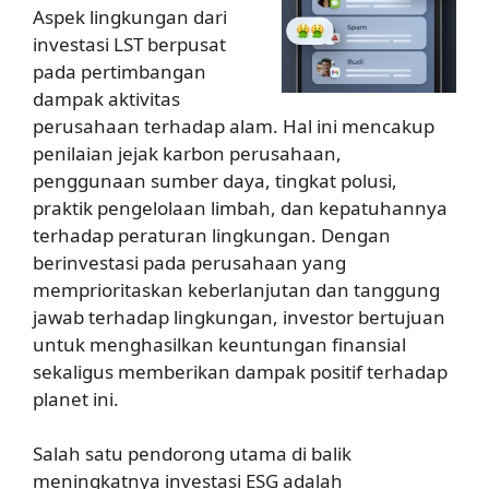
Aspek lingkungan dari
investasi LST berpusat
pada pertimbangan
dampak aktivitas
perusahaan terhadap alam. Hal ini mencakup
penilaian jejak karbon perusahaan,
penggunaan sumber daya, tingkat polusi,
praktik pengelolaan limbah, dan kepatuhannya
terhadap peraturan lingkungan. Dengan
berinvestasi pada perusahaan yang
memprioritaskan keberlanjutan dan tanggung
jawab terhadap lingkungan, investor bertujuan
untuk menghasilkan keuntungan finansial
sekaligus memberikan dampak positif terhadap
planet ini.
Salah satu pendorong utama di balik
meningkatnya investasi ESG adalah