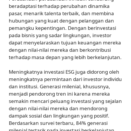
beradaptasi terhadap perubahan dinamika
pasar, menarik talenta terbaik, dan membina
hubungan yang kuat dengan pelanggan dan
pemangku kepentingan. Dengan berinvestasi
pada bisnis yang sadar lingkungan, investor
dapat menyelaraskan tujuan keuangan mereka
dengan nilai-nilai mereka dan berkontribusi
terhadap masa depan yang lebih berkelanjutan.
Meningkatnya investasi ESG juga didorong oleh
meningkatnya permintaan dari investor individu
dan institusi. Generasi milenial, khususnya,
menjadi pendorong tren ini karena mereka
semakin mencari peluang investasi yang sejalan
dengan nilai-nilai mereka dan mendorong
dampak sosial dan lingkungan yang positif.
Berdasarkan survei terbaru, 84% generasi
milenial tertarik pada investasi berkelanjutan