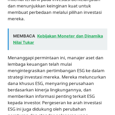
dan menunjukkan keinginan kuat untuk
membuat perbedaan melalui pilihan investasi
mereka.
MEMBACA
Kebijakan Moneter dan Dinamika
Nilai Tukar
Menanggapi permintaan ini, manajer aset dan
lembaga keuangan telah mulai
mengintegrasikan pertimbangan ESG ke dalam
strategi investasi mereka. Mereka meluncurkan
dana khusus ESG, menyaring perusahaan
berdasarkan kinerja lingkungannya, dan
memberikan informasi penting terkait ESG
kepada investor. Pergeseran ke arah investasi
ESG ini juga didukung oleh perubahan