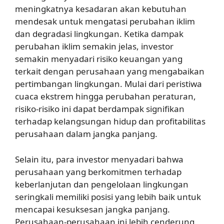
meningkatnya kesadaran akan kebutuhan
mendesak untuk mengatasi perubahan iklim
dan degradasi lingkungan. Ketika dampak
perubahan iklim semakin jelas, investor
semakin menyadari risiko keuangan yang
terkait dengan perusahaan yang mengabaikan
pertimbangan lingkungan. Mulai dari peristiwa
cuaca ekstrem hingga perubahan peraturan,
risiko-risiko ini dapat berdampak signifikan
terhadap kelangsungan hidup dan profitabilitas
perusahaan dalam jangka panjang.
Selain itu, para investor menyadari bahwa
perusahaan yang berkomitmen terhadap
keberlanjutan dan pengelolaan lingkungan
seringkali memiliki posisi yang lebih baik untuk
mencapai kesuksesan jangka panjang.
Perusahaan-perusahaan ini lebih cenderung