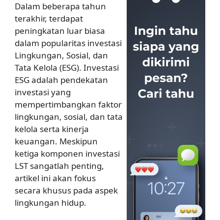
Dalam beberapa tahun
terakhir, terdapat
peningkatan luar biasa
dalam popularitas investasi
Lingkungan, Sosial, dan
Tata Kelola (ESG). Investasi
ESG adalah pendekatan
investasi yang
mempertimbangkan faktor
lingkungan, sosial, dan tata
kelola serta kinerja
keuangan. Meskipun
ketiga komponen investasi
LST sangatlah penting,
artikel ini akan fokus
secara khusus pada aspek
lingkungan hidup.