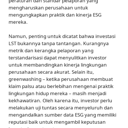
peraturan dan standar pelaporan yang
mengharuskan perusahaan untuk
mengungkapkan praktik dan kinerja ESG
mereka.
Namun, penting untuk dicatat bahwa investasi
LST bukannya tanpa tantangan. Kurangnya
metrik dan kerangka pelaporan yang
terstandarisasi dapat menyulitkan investor
untuk membandingkan kinerja lingkungan
perusahaan secara akurat. Selain itu,
greenwashing – ketika perusahaan membuat
klaim palsu atau berlebihan mengenai praktik
lingkungan hidup mereka – masih menjadi
kekhawatiran. Oleh karena itu, investor perlu
melakukan uji tuntas secara menyeluruh dan
mengandalkan sumber data ESG yang memiliki
reputasi baik untuk mengambil keputusan