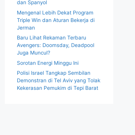
dan Spanyol
Mengenal Lebih Dekat Program
Triple Win dan Aturan Bekerja di
Jerman
Baru Lihat Rekaman Terbaru
Avengers: Doomsday, Deadpool
Juga Muncul?
Sorotan Energi Minggu Ini
Polisi Israel Tangkap Sembilan
Demonstran di Tel Aviv yang Tolak
Kekerasan Pemukim di Tepi Barat