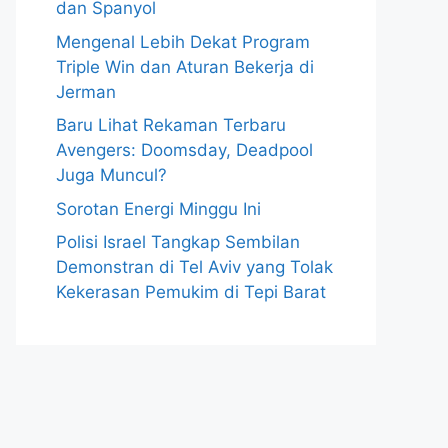
dan Spanyol
Mengenal Lebih Dekat Program
Triple Win dan Aturan Bekerja di
Jerman
Baru Lihat Rekaman Terbaru
Avengers: Doomsday, Deadpool
Juga Muncul?
Sorotan Energi Minggu Ini
Polisi Israel Tangkap Sembilan
Demonstran di Tel Aviv yang Tolak
Kekerasan Pemukim di Tepi Barat