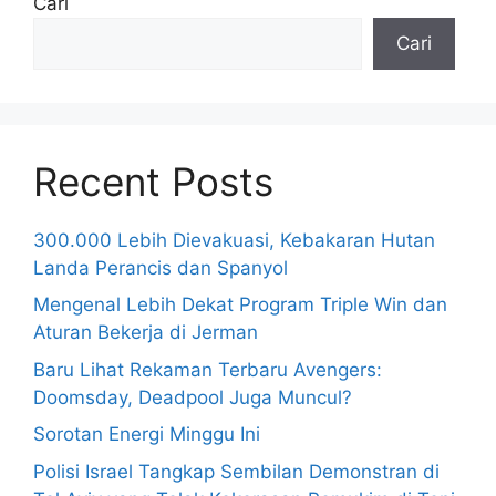
Cari
Cari
Recent Posts
300.000 Lebih Dievakuasi, Kebakaran Hutan
Landa Perancis dan Spanyol
Mengenal Lebih Dekat Program Triple Win dan
Aturan Bekerja di Jerman
Baru Lihat Rekaman Terbaru Avengers:
Doomsday, Deadpool Juga Muncul?
Sorotan Energi Minggu Ini
Polisi Israel Tangkap Sembilan Demonstran di