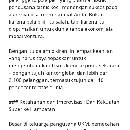
pengusaha bisnis kecil-menengah sukses pada
akhirnya bisa menghambat Anda. Bukan
karena pola pikir itu salah, tapi karena itu
dioptimalkan untuk dunia tanpa ekonomi ala
modal ventura.
Dengan itu dalam pikiran, ini empat keahlian
yang harus saya ‘lepaskan’ untuk
mengembangkan bisnis kami ke posisi sekarang
– dengan tujuh kantor global dan lebih dari
2.100 pelanggan, termasuk tujuh dari 10
pengecer teratas dunia.
### Ketahanan dan Improvisasi: Dari Kekuatan
Super ke Hambatan
Besar di keluarga pengusaha UKM, pemecahan