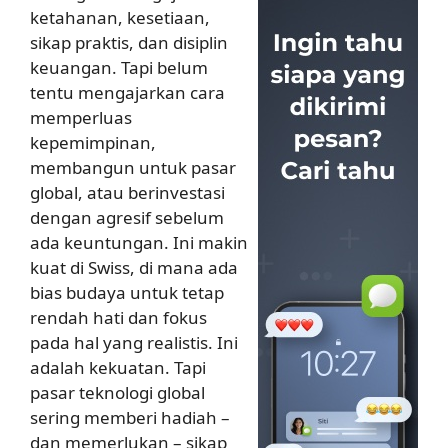
ketahanan, kesetiaan,
sikap praktis, dan disiplin
keuangan. Tapi belum
tentu mengajarkan cara
memperluas
kepemimpinan,
membangun untuk pasar
global, atau berinvestasi
dengan agresif sebelum
ada keuntungan. Ini makin
kuat di Swiss, di mana ada
bias budaya untuk tetap
rendah hati dan fokus
pada hal yang realistis. Ini
adalah kekuatan. Tapi
pasar teknologi global
sering memberi hadiah –
dan memerlukan – sikap