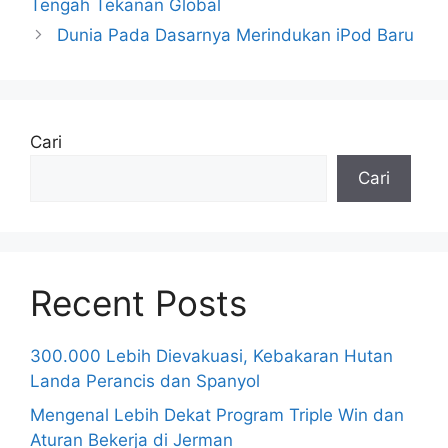
Tengah Tekanan Global
Dunia Pada Dasarnya Merindukan iPod Baru
Cari
Cari
Recent Posts
300.000 Lebih Dievakuasi, Kebakaran Hutan
Landa Perancis dan Spanyol
Mengenal Lebih Dekat Program Triple Win dan
Aturan Bekerja di Jerman