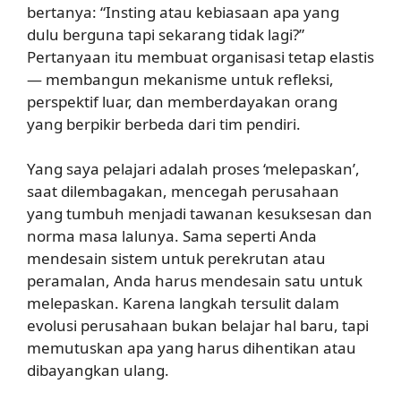
bertanya: “Insting atau kebiasaan apa yang
dulu berguna tapi sekarang tidak lagi?”
Pertanyaan itu membuat organisasi tetap elastis
— membangun mekanisme untuk refleksi,
perspektif luar, dan memberdayakan orang
yang berpikir berbeda dari tim pendiri.
Yang saya pelajari adalah proses ‘melepaskan’,
saat dilembagakan, mencegah perusahaan
yang tumbuh menjadi tawanan kesuksesan dan
norma masa lalunya. Sama seperti Anda
mendesain sistem untuk perekrutan atau
peramalan, Anda harus mendesain satu untuk
melepaskan. Karena langkah tersulit dalam
evolusi perusahaan bukan belajar hal baru, tapi
memutuskan apa yang harus dihentikan atau
dibayangkan ulang.