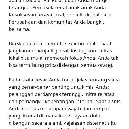
adalah segalanya. Pelanggan Anda mungkin
tetangga. Pemasok kenal anak-anak Anda.
Kesuksesan terasa lokal, pribadi, timbal balik.
Perusahaan dan komunitas Anda bangkit
bersama.
Berskala global memutus keintiman itu. Saat
jangkauan menjadi global, insting komunitas
lokal bisa mulai memecah fokus Anda. Anda tak
bisa terhubung pribadi dengan semua orang.
Pada skala besar, Anda harus jelas tentang siapa
yang benar-benar penting untuk misi Anda:
pelanggan berdampak tertinggi, mitra teratas,
dan pemangku kepentingan internal. Saat bisnis
Anda meluas melampaui wajah dan tempat
yang dikenal di mana kepercayaan dulu
dibangun secara alami, kejelasan sistematis itu