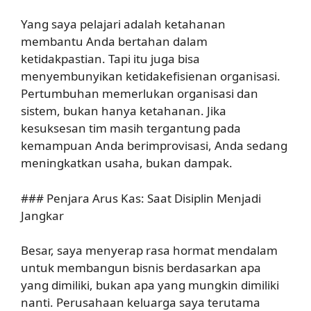
Yang saya pelajari adalah ketahanan
membantu Anda bertahan dalam
ketidakpastian. Tapi itu juga bisa
menyembunyikan ketidakefisienan organisasi.
Pertumbuhan memerlukan organisasi dan
sistem, bukan hanya ketahanan. Jika
kesuksesan tim masih tergantung pada
kemampuan Anda berimprovisasi, Anda sedang
meningkatkan usaha, bukan dampak.
### Penjara Arus Kas: Saat Disiplin Menjadi
Jangkar
Besar, saya menyerap rasa hormat mendalam
untuk membangun bisnis berdasarkan apa
yang dimiliki, bukan apa yang mungkin dimiliki
nanti. Perusahaan keluarga saya terutama