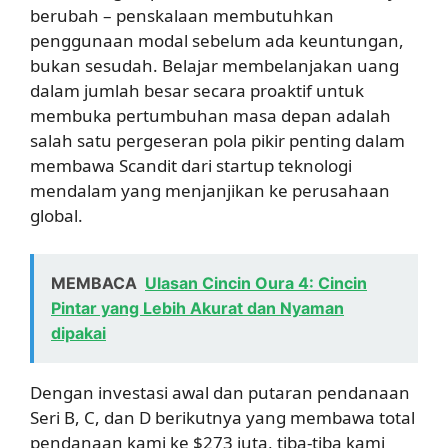
berubah – penskalaan membutuhkan
penggunaan modal sebelum ada keuntungan,
bukan sesudah. Belajar membelanjakan uang
dalam jumlah besar secara proaktif untuk
membuka pertumbuhan masa depan adalah
salah satu pergeseran pola pikir penting dalam
membawa Scandit dari startup teknologi
mendalam yang menjanjikan ke perusahaan
global.
MEMBACA
Ulasan Cincin Oura 4: Cincin
Pintar yang Lebih Akurat dan Nyaman
dipakai
Dengan investasi awal dan putaran pendanaan
Seri B, C, dan D berikutnya yang membawa total
pendanaan kami ke $273 juta, tiba-tiba kami