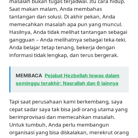
masalah bukan tugas terjadwal. Itu cara hidup.
Saat makan malam, Anda membahas
tantangan dan solusi. Di akhir pekan, Anda
memecahkan masalah apa pun yang muncul.
Hasilnya, Anda tidak melihat tantangan sebagai
gangguan – Anda melihatnya sebagai teka-teki.
Anda belajar tetap tenang, bekerja dengan
informasi tidak lengkap, dan terus bergerak.
MEMBACA
Pejabat Hezbollah tewas dalam
seminggu terakhir: Nasrallah dan 6 lainnya
Tapi saat perusahaan kami berkembang, saya
cepat sadar saya tak bisa jadi orang utama yang
berimprovisasi dan memecahkan masalah.
Untuk tumbuh, Anda perlu membangun
organisasi yang bisa diskalakan, merekrut orang