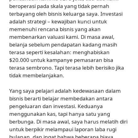
beroperasi pada skala yang tidak pernah
terbayang oleh bisnis keluarga saya. Investasi
adalah strategi – kewajiban kunci untuk
memenuhi rencana bisnis yang akan
membenarkan valuasi kami. Di masa awal,
belanja sebelum pendapatan kadang masih
terasa seperti kesalahan: menghabiskan
$20.000 untuk kampanye pemasaran bisa
terasa sembrono. Tapi terasa lebih berisiko jika
tidak membelanjakan.
Yang saya pelajari adalah kedewasaan dalam
bisnis berarti belajar membedakan antara
pengeluaran dan investasi. Keduanya
menggunakan kas, tapi hanya satu yang
berbunga. Di masa awal, saya harus melatih diri
untuk berpikir melampaui laporan laba rugi
bulanan, dan ingat bahwa beberapa biaya