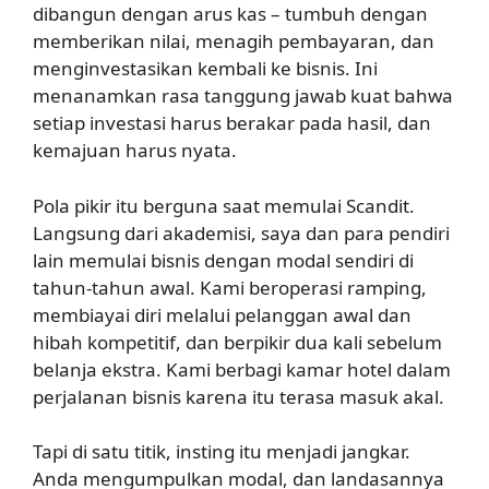
dibangun dengan arus kas – tumbuh dengan
memberikan nilai, menagih pembayaran, dan
menginvestasikan kembali ke bisnis. Ini
menanamkan rasa tanggung jawab kuat bahwa
setiap investasi harus berakar pada hasil, dan
kemajuan harus nyata.
Pola pikir itu berguna saat memulai Scandit.
Langsung dari akademisi, saya dan para pendiri
lain memulai bisnis dengan modal sendiri di
tahun-tahun awal. Kami beroperasi ramping,
membiayai diri melalui pelanggan awal dan
hibah kompetitif, dan berpikir dua kali sebelum
belanja ekstra. Kami berbagi kamar hotel dalam
perjalanan bisnis karena itu terasa masuk akal.
Tapi di satu titik, insting itu menjadi jangkar.
Anda mengumpulkan modal, dan landasannya