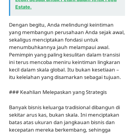
Estate.
Dengan begitu, Anda melindungi keintiman
yang membangun perusahaan Anda sejak awal,
sekaligus menciptakan fondasi untuk
menumbuhkannya jauh melampaui awal.
Pemimpin yang paling kesulitan dalam transisi
ini terus mencoba meniru keintiman lingkaran
kecil dalam skala global. Itu bukan kesetiaan –
itu kelelahan yang disamarkan sebagai tujuan.
### Keahlian Melepaskan yang Strategis
Banyak bisnis keluarga tradisional dibangun di
sekitar arus kas, bukan skala. Ini menciptakan
batas atas ukuran dan jangkauan bisnis dan
kecepatan mereka berkembang, sehingga