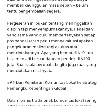
membeli keunggulan masa depan – belum
tentu pengembalian segera.
Pergeseran ini bukan tentang meninggalkan
disiplin tapi menyempurnakannya. Penelitian
yang sama yang dulu mempertanyakan setiap
pos pengeluaran perlu mengevaluasi apakah
pengeluaran melindungi ekuitas atau
menciptakannya. Apa yang hemat di $10 juta
bisa menjadi berpandangan pendek di $100
juta. Saat skala berubah, begitu juga tuas yang
menciptakan nilai nyata.
### Dari Pemikiran Komunitas Lokal ke Strategi
Pemangku Kepentingan Global
Dalam bisnis tradisional, komunitas lokal sering