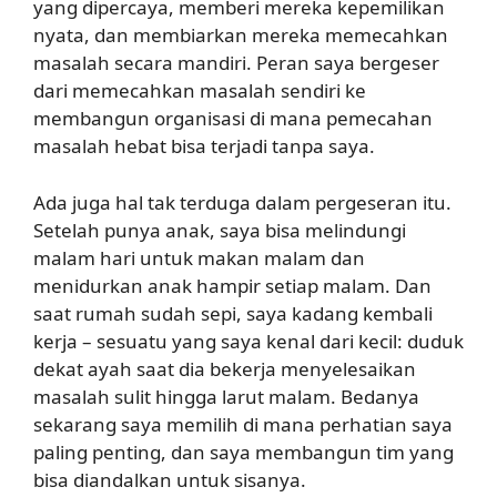
yang dipercaya, memberi mereka kepemilikan
nyata, dan membiarkan mereka memecahkan
masalah secara mandiri. Peran saya bergeser
dari memecahkan masalah sendiri ke
membangun organisasi di mana pemecahan
masalah hebat bisa terjadi tanpa saya.
Ada juga hal tak terduga dalam pergeseran itu.
Setelah punya anak, saya bisa melindungi
malam hari untuk makan malam dan
menidurkan anak hampir setiap malam. Dan
saat rumah sudah sepi, saya kadang kembali
kerja – sesuatu yang saya kenal dari kecil: duduk
dekat ayah saat dia bekerja menyelesaikan
masalah sulit hingga larut malam. Bedanya
sekarang saya memilih di mana perhatian saya
paling penting, dan saya membangun tim yang
bisa diandalkan untuk sisanya.