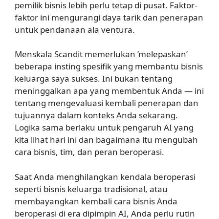
pemilik bisnis lebih perlu tetap di pusat. Faktor-
faktor ini mengurangi daya tarik dan penerapan
untuk pendanaan ala ventura.
Menskala Scandit memerlukan ‘melepaskan’
beberapa insting spesifik yang membantu bisnis
keluarga saya sukses. Ini bukan tentang
meninggalkan apa yang membentuk Anda — ini
tentang mengevaluasi kembali penerapan dan
tujuannya dalam konteks Anda sekarang.
Logika sama berlaku untuk pengaruh AI yang
kita lihat hari ini dan bagaimana itu mengubah
cara bisnis, tim, dan peran beroperasi.
Saat Anda menghilangkan kendala beroperasi
seperti bisnis keluarga tradisional, atau
membayangkan kembali cara bisnis Anda
beroperasi di era dipimpin AI, Anda perlu rutin