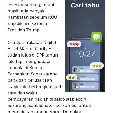
investor senang, tetapi
masih ada banyak
hambatan sebelum RUU
siap dikirim ke meja
Presiden Trump.
Clarity, singkatan Digital
Asset Market Clarity Act,
sudah lulus di DPR tahun
lalu tapi menghadapi
kendala di Komite
Perbankan Senat karena
bank dan perusahaan
stablecoin bertengkar soal
cara dan waktu
pembayaran hadiah di saldo stablecoin.
Sekarang, saat Senator berkumpul untuk
mengajukan amendemen, Demokrat