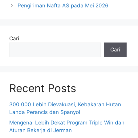
Pengiriman Nafta AS pada Mei 2026
Cari
Cari
Recent Posts
300.000 Lebih Dievakuasi, Kebakaran Hutan
Landa Perancis dan Spanyol
Mengenal Lebih Dekat Program Triple Win dan
Aturan Bekerja di Jerman