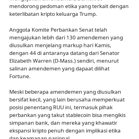
mendorong pedoman etika yang terkait dengan
keterlibatan kripto keluarga Trump.
Anggota Komite Perbankan Senat telah
mengajukan lebih dari 130 amendemen yang
diusulkan menjelang markup hari Kamis,
dengan 44 di antaranya datang dari Senator
Elizabeth Warren (D-Mass.) sendiri, menurut
salinan amendemen yang dapaat dilihat
Fortune.
Meski beberapa amendemen yang diusulkan
bersifat kecil, yang lain berusaha memperkuat
posisi penentang RUU ini, termasuk pihak
perbankan yang takut stablecoin bisa mengikis
simpanan bank, dan mereka yang khawatir
ekspansi kripto penuh dengan implikasi etika
dan keamanan nasional.