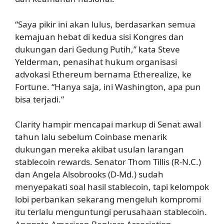
“Saya pikir ini akan lulus, berdasarkan semua
kemajuan hebat di kedua sisi Kongres dan
dukungan dari Gedung Putih,” kata Steve
Yelderman, penasihat hukum organisasi
advokasi Ethereum bernama Etherealize, ke
Fortune. “Hanya saja, ini Washington, apa pun
bisa terjadi.”
Clarity hampir mencapai markup di Senat awal
tahun lalu sebelum Coinbase menarik
dukungan mereka akibat usulan larangan
stablecoin rewards. Senator Thom Tillis (R-N.C.)
dan Angela Alsobrooks (D-Md.) sudah
menyepakati soal hasil stablecoin, tapi kelompok
lobi perbankan sekarang mengeluh kompromi
itu terlalu menguntungi perusahaan stablecoin.