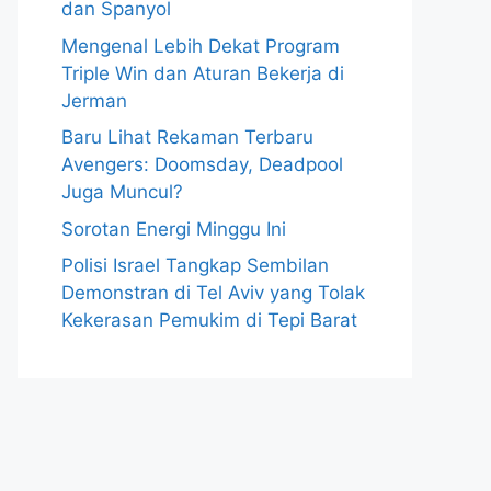
dan Spanyol
Mengenal Lebih Dekat Program
Triple Win dan Aturan Bekerja di
Jerman
Baru Lihat Rekaman Terbaru
Avengers: Doomsday, Deadpool
Juga Muncul?
Sorotan Energi Minggu Ini
Polisi Israel Tangkap Sembilan
Demonstran di Tel Aviv yang Tolak
Kekerasan Pemukim di Tepi Barat