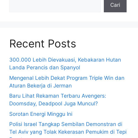
Cari
Recent Posts
300.000 Lebih Dievakuasi, Kebakaran Hutan
Landa Perancis dan Spanyol
Mengenal Lebih Dekat Program Triple Win dan
Aturan Bekerja di Jerman
Baru Lihat Rekaman Terbaru Avengers:
Doomsday, Deadpool Juga Muncul?
Sorotan Energi Minggu Ini
Polisi Israel Tangkap Sembilan Demonstran di
Tel Aviv yang Tolak Kekerasan Pemukim di Tepi