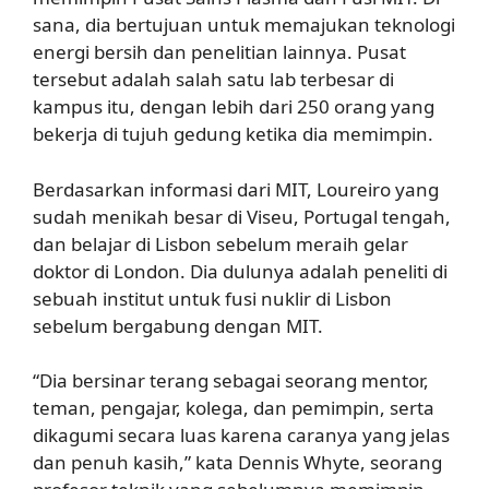
sana, dia bertujuan untuk memajukan teknologi
energi bersih dan penelitian lainnya. Pusat
tersebut adalah salah satu lab terbesar di
kampus itu, dengan lebih dari 250 orang yang
bekerja di tujuh gedung ketika dia memimpin.
Berdasarkan informasi dari MIT, Loureiro yang
sudah menikah besar di Viseu, Portugal tengah,
dan belajar di Lisbon sebelum meraih gelar
doktor di London. Dia dulunya adalah peneliti di
sebuah institut untuk fusi nuklir di Lisbon
sebelum bergabung dengan MIT.
“Dia bersinar terang sebagai seorang mentor,
teman, pengajar, kolega, dan pemimpin, serta
dikagumi secara luas karena caranya yang jelas
dan penuh kasih,” kata Dennis Whyte, seorang