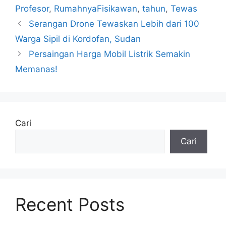
Profesor
,
RumahnyaFisikawan
,
tahun
,
Tewas
Serangan Drone Tewaskan Lebih dari 100
Warga Sipil di Kordofan, Sudan
Persaingan Harga Mobil Listrik Semakin
Memanas!
Cari
Cari
Recent Posts