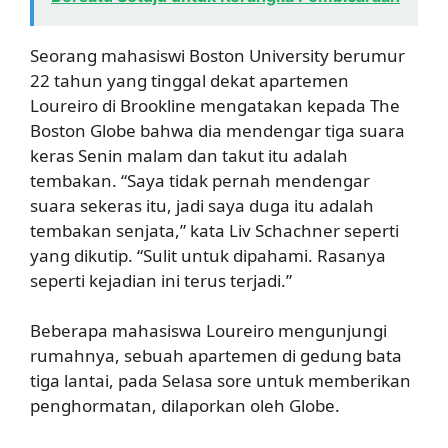
Seorang mahasiswi Boston University berumur
22 tahun yang tinggal dekat apartemen
Loureiro di Brookline mengatakan kepada The
Boston Globe bahwa dia mendengar tiga suara
keras Senin malam dan takut itu adalah
tembakan. “Saya tidak pernah mendengar
suara sekeras itu, jadi saya duga itu adalah
tembakan senjata,” kata Liv Schachner seperti
yang dikutip. “Sulit untuk dipahami. Rasanya
seperti kejadian ini terus terjadi.”
Beberapa mahasiswa Loureiro mengunjungi
rumahnya, sebuah apartemen di gedung bata
tiga lantai, pada Selasa sore untuk memberikan
penghormatan, dilaporkan oleh Globe.