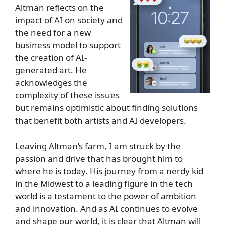
Altman reflects on the
impact of AI on society and
the need for a new
business model to support
the creation of AI-
generated art. He
acknowledges the
complexity of these issues
but remains optimistic about finding solutions
that benefit both artists and AI developers.
Leaving Altman’s farm, I am struck by the
passion and drive that has brought him to
where he is today. His journey from a nerdy kid
in the Midwest to a leading figure in the tech
world is a testament to the power of ambition
and innovation. And as AI continues to evolve
and shape our world, it is clear that Altman will