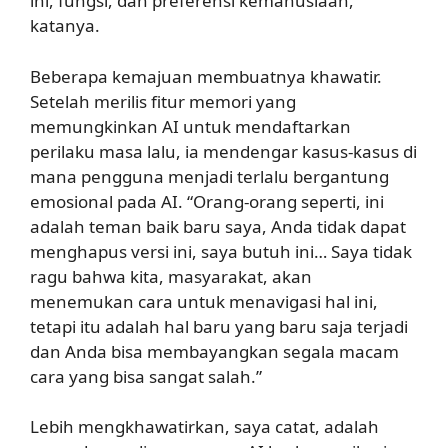
ini, fungsi, dan preferensi kemanusiaan,”
katanya.
Beberapa kemajuan membuatnya khawatir.
Setelah merilis fitur memori yang
memungkinkan AI untuk mendaftarkan
perilaku masa lalu, ia mendengar kasus-kasus di
mana pengguna menjadi terlalu bergantung
emosional pada AI. “Orang-orang seperti, ini
adalah teman baik baru saya, Anda tidak dapat
menghapus versi ini, saya butuh ini… Saya tidak
ragu bahwa kita, masyarakat, akan
menemukan cara untuk menavigasi hal ini,
tetapi itu adalah hal baru yang baru saja terjadi
dan Anda bisa membayangkan segala macam
cara yang bisa sangat salah.”
Lebih mengkhawatirkan, saya catat, adalah