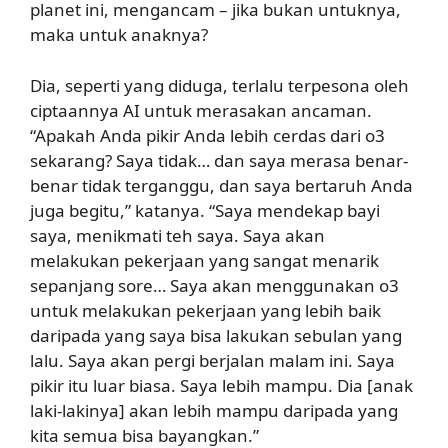
planet ini, mengancam – jika bukan untuknya,
maka untuk anaknya?
Dia, seperti yang diduga, terlalu terpesona oleh
ciptaannya AI untuk merasakan ancaman.
“Apakah Anda pikir Anda lebih cerdas dari o3
sekarang? Saya tidak… dan saya merasa benar-
benar tidak terganggu, dan saya bertaruh Anda
juga begitu,” katanya. “Saya mendekap bayi
saya, menikmati teh saya. Saya akan
melakukan pekerjaan yang sangat menarik
sepanjang sore… Saya akan menggunakan o3
untuk melakukan pekerjaan yang lebih baik
daripada yang saya bisa lakukan sebulan yang
lalu. Saya akan pergi berjalan malam ini. Saya
pikir itu luar biasa. Saya lebih mampu. Dia [anak
laki-lakinya] akan lebih mampu daripada yang
kita semua bisa bayangkan.”