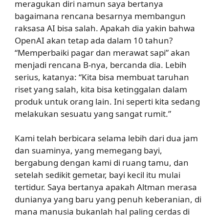
meragukan diri namun saya bertanya
bagaimana rencana besarnya membangun
raksasa AI bisa salah. Apakah dia yakin bahwa
OpenAI akan tetap ada dalam 10 tahun?
“Memperbaiki pagar dan merawat sapi” akan
menjadi rencana B-nya, bercanda dia. Lebih
serius, katanya: “Kita bisa membuat taruhan
riset yang salah, kita bisa ketinggalan dalam
produk untuk orang lain. Ini seperti kita sedang
melakukan sesuatu yang sangat rumit.”
Kami telah berbicara selama lebih dari dua jam
dan suaminya, yang memegang bayi,
bergabung dengan kami di ruang tamu, dan
setelah sedikit gemetar, bayi kecil itu mulai
tertidur. Saya bertanya apakah Altman merasa
dunianya yang baru yang penuh keberanian, di
mana manusia bukanlah hal paling cerdas di