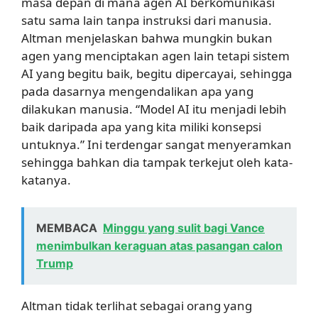
masa depan di mana agen AI berkomunikasi
satu sama lain tanpa instruksi dari manusia.
Altman menjelaskan bahwa mungkin bukan
agen yang menciptakan agen lain tetapi sistem
AI yang begitu baik, begitu dipercayai, sehingga
pada dasarnya mengendalikan apa yang
dilakukan manusia. “Model AI itu menjadi lebih
baik daripada apa yang kita miliki konsepsi
untuknya.” Ini terdengar sangat menyeramkan
sehingga bahkan dia tampak terkejut oleh kata-
katanya.
MEMBACA
Minggu yang sulit bagi Vance
menimbulkan keraguan atas pasangan calon
Trump
Altman tidak terlihat sebagai orang yang