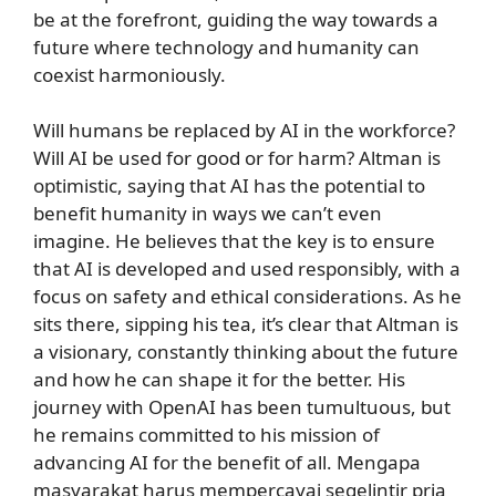
be at the forefront, guiding the way towards a
future where technology and humanity can
coexist harmoniously.
Will humans be replaced by AI in the workforce?
Will AI be used for good or for harm? Altman is
optimistic, saying that AI has the potential to
benefit humanity in ways we can’t even
imagine. He believes that the key is to ensure
that AI is developed and used responsibly, with a
focus on safety and ethical considerations. As he
sits there, sipping his tea, it’s clear that Altman is
a visionary, constantly thinking about the future
and how he can shape it for the better. His
journey with OpenAI has been tumultuous, but
he remains committed to his mission of
advancing AI for the benefit of all. Mengapa
masyarakat harus mempercayai segelintir pria