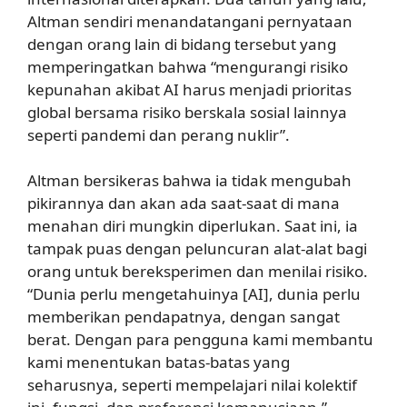
Altman sendiri menandatangani pernyataan
dengan orang lain di bidang tersebut yang
memperingatkan bahwa “mengurangi risiko
kepunahan akibat AI harus menjadi prioritas
global bersama risiko berskala sosial lainnya
seperti pandemi dan perang nuklir”.
Altman bersikeras bahwa ia tidak mengubah
pikirannya dan akan ada saat-saat di mana
menahan diri mungkin diperlukan. Saat ini, ia
tampak puas dengan peluncuran alat-alat bagi
orang untuk bereksperimen dan menilai risiko.
“Dunia perlu mengetahuinya [AI], dunia perlu
memberikan pendapatnya, dengan sangat
berat. Dengan para pengguna kami membantu
kami menentukan batas-batas yang
seharusnya, seperti mempelajari nilai kolektif