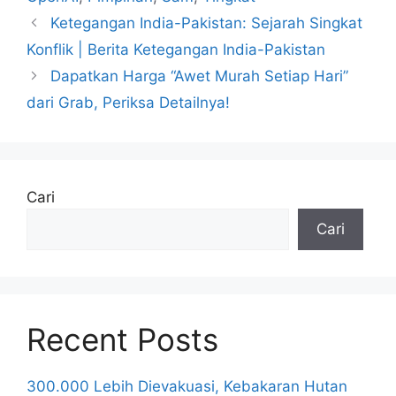
Ketegangan India-Pakistan: Sejarah Singkat
Konflik | Berita Ketegangan India-Pakistan
Dapatkan Harga “Awet Murah Setiap Hari”
dari Grab, Periksa Detailnya!
Cari
Cari
Recent Posts
300.000 Lebih Dievakuasi, Kebakaran Hutan