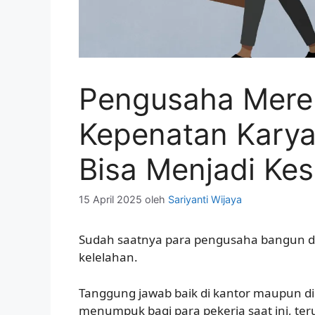
Pengusaha Mere
Kepenatan Karya
Bisa Menjadi Ke
15 April 2025
oleh
Sariyanti Wijaya
Sudah saatnya para pengusaha bangun 
kelelahan.
Tanggung jawab baik di kantor maupun di
menumpuk bagi para pekerja saat ini, ter