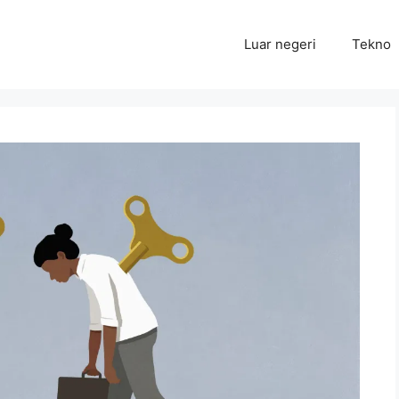
Luar negeri
Tekno