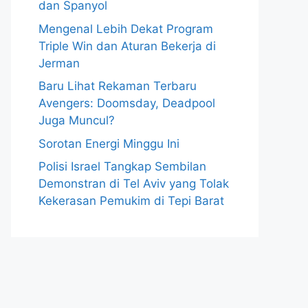
dan Spanyol
Mengenal Lebih Dekat Program
Triple Win dan Aturan Bekerja di
Jerman
Baru Lihat Rekaman Terbaru
Avengers: Doomsday, Deadpool
Juga Muncul?
Sorotan Energi Minggu Ini
Polisi Israel Tangkap Sembilan
Demonstran di Tel Aviv yang Tolak
Kekerasan Pemukim di Tepi Barat