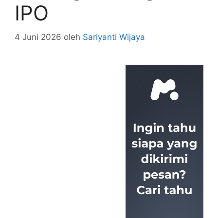
IPO
4 Juni 2026
oleh
Sariyanti Wijaya