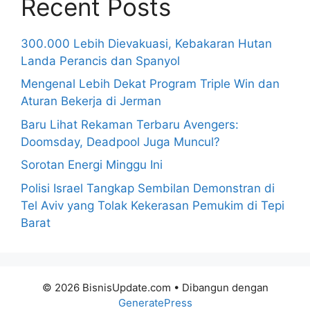
Recent Posts
300.000 Lebih Dievakuasi, Kebakaran Hutan
Landa Perancis dan Spanyol
Mengenal Lebih Dekat Program Triple Win dan
Aturan Bekerja di Jerman
Baru Lihat Rekaman Terbaru Avengers:
Doomsday, Deadpool Juga Muncul?
Sorotan Energi Minggu Ini
Polisi Israel Tangkap Sembilan Demonstran di
Tel Aviv yang Tolak Kekerasan Pemukim di Tepi
Barat
© 2026 BisnisUpdate.com
• Dibangun dengan
GeneratePress