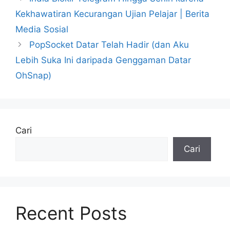
Kekhawatiran Kecurangan Ujian Pelajar | Berita
Media Sosial
PopSocket Datar Telah Hadir (dan Aku
Lebih Suka Ini daripada Genggaman Datar
OhSnap)
Cari
Cari
Recent Posts