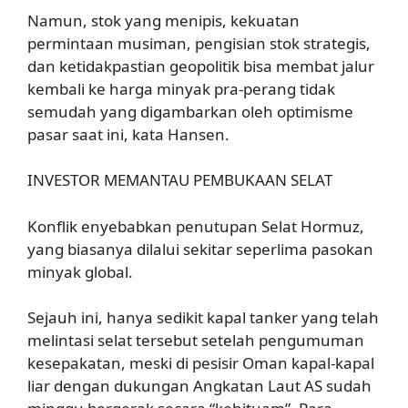
Namun, stok yang menipis, kekuatan
permintaan musiman, pengisian stok strategis,
dan ketidakpastian geopolitik bisa membat jalur
kembali ke harga minyak pra-perang tidak
semudah yang digambarkan oleh optimisme
pasar saat ini, kata Hansen.
INVESTOR MEMANTAU PEMBUKAAN SELAT
Konflik enyebabkan penutupan Selat Hormuz,
yang biasanya dilalui sekitar seperlima pasokan
minyak global.
Sejauh ini, hanya sedikit kapal tanker yang telah
melintasi selat tersebut setelah pengumuman
kesepakatan, meski di pesisir Oman kapal-kapal
liar dengan dukungan Angkatan Laut AS sudah