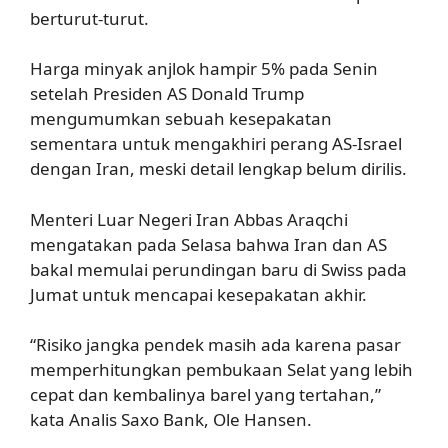
berturut-turut.
Harga minyak anjlok hampir 5% pada Senin
setelah Presiden AS Donald Trump
mengumumkan sebuah kesepakatan
sementara untuk mengakhiri perang AS-Israel
dengan Iran, meski detail lengkap belum dirilis.
Menteri Luar Negeri Iran Abbas Araqchi
mengatakan pada Selasa bahwa Iran dan AS
bakal memulai perundingan baru di Swiss pada
Jumat untuk mencapai kesepakatan akhir.
“Risiko jangka pendek masih ada karena pasar
memperhitungkan pembukaan Selat yang lebih
cepat dan kembalinya barel yang tertahan,”
kata Analis Saxo Bank, Ole Hansen.