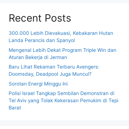
Recent Posts
300.000 Lebih Dievakuasi, Kebakaran Hutan
Landa Perancis dan Spanyol
Mengenal Lebih Dekat Program Triple Win dan
Aturan Bekerja di Jerman
Baru Lihat Rekaman Terbaru Avengers:
Doomsday, Deadpool Juga Muncul?
Sorotan Energi Minggu Ini
Polisi Israel Tangkap Sembilan Demonstran di
Tel Aviv yang Tolak Kekerasan Pemukim di Tepi
Barat