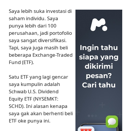
Saya lebih suka investasi di
saham individu. Saya
punya lebih dari 100
perusahaan, jadi portofolio
saya sangat diversifikasi.
Tapi, saya juga masih beli
beberapa Exchange-Traded
Fund (ETF).
Satu ETF yang lagi gencar
saya kumpulin adalah
Schwab U.S. Dividend
Equity ETF (NYSEMKT:
SCHD). Ini alasan kenapa
saya gak akan berhenti beli
ETF oke punya ini.