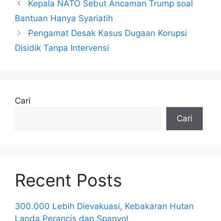
Kepala NATO Sebut Ancaman Trump soal
Bantuan Hanya Syariatih
Pengamat Desak Kasus Dugaan Korupsi
Disidik Tanpa Intervensi
Cari
Cari
Recent Posts
300.000 Lebih Dievakuasi, Kebakaran Hutan
Landa Perancis dan Spanyol