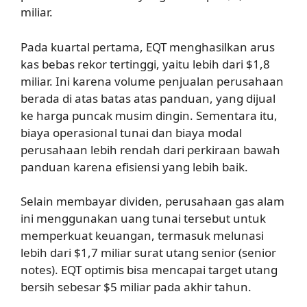
miliar.
Pada kuartal pertama, EQT menghasilkan arus
kas bebas rekor tertinggi, yaitu lebih dari $1,8
miliar. Ini karena volume penjualan perusahaan
berada di atas batas atas panduan, yang dijual
ke harga puncak musim dingin. Sementara itu,
biaya operasional tunai dan biaya modal
perusahaan lebih rendah dari perkiraan bawah
panduan karena efisiensi yang lebih baik.
Selain membayar dividen, perusahaan gas alam
ini menggunakan uang tunai tersebut untuk
memperkuat keuangan, termasuk melunasi
lebih dari $1,7 miliar surat utang senior (senior
notes). EQT optimis bisa mencapai target utang
bersih sebesar $5 miliar pada akhir tahun.