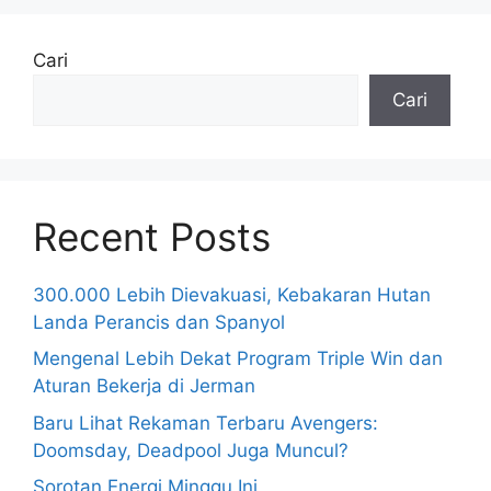
Cari
Cari
Recent Posts
300.000 Lebih Dievakuasi, Kebakaran Hutan
Landa Perancis dan Spanyol
Mengenal Lebih Dekat Program Triple Win dan
Aturan Bekerja di Jerman
Baru Lihat Rekaman Terbaru Avengers:
Doomsday, Deadpool Juga Muncul?
Sorotan Energi Minggu Ini