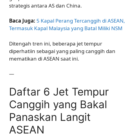
strategis antara AS dan China.
Baca Juga:
5 Kapal Perang Tercanggih di ASEAN,
Termasuk Kapal Malaysia yang Batal Miliki NSM
Ditengah tren ini, beberapa jet tempur
diperhatiin sebagai yang paling canggih dan
mematikan di ASEAN saat ini.
—
Daftar 6 Jet Tempur
Canggih yang Bakal
Panaskan Langit
ASEAN