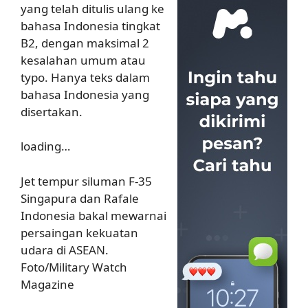
yang telah ditulis ulang ke
bahasa Indonesia tingkat
B2, dengan maksimal 2
kesalahan umum atau
typo. Hanya teks dalam
bahasa Indonesia yang
disertakan.
loading…
Jet tempur siluman F-35
Singapura dan Rafale
Indonesia bakal mewarnai
persaingan kekuatan
udara di ASEAN.
Foto/Military Watch
Magazine