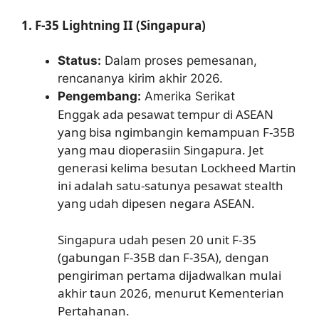
1. F-35 Lightning II (Singapura)
Status:
Dalam proses pemesanan,
rencananya kirim akhir 2026.
Pengembang:
Amerika Serikat
Enggak ada pesawat tempur di ASEAN
yang bisa ngimbangin kemampuan F-35B
yang mau dioperasiin Singapura. Jet
generasi kelima besutan Lockheed Martin
ini adalah satu-satunya pesawat stealth
yang udah dipesen negara ASEAN.
Singapura udah pesen 20 unit F-35
(gabungan F-35B dan F-35A), dengan
pengiriman pertama dijadwalkan mulai
akhir taun 2026, menurut Kementerian
Pertahanan.