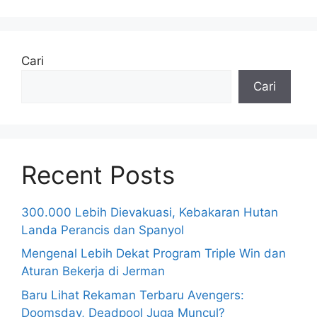
Cari
Cari
Recent Posts
300.000 Lebih Dievakuasi, Kebakaran Hutan
Landa Perancis dan Spanyol
Mengenal Lebih Dekat Program Triple Win dan
Aturan Bekerja di Jerman
Baru Lihat Rekaman Terbaru Avengers:
Doomsday, Deadpool Juga Muncul?