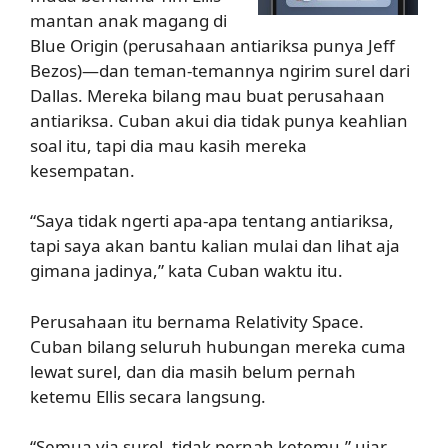
mantan anak magang di
Blue Origin (perusahaan antiariksa punya Jeff
Bezos)—dan teman-temannya ngirim surel dari
Dallas. Mereka bilang mau buat perusahaan
antiariksa. Cuban akui dia tidak punya keahlian
soal itu, tapi dia mau kasih mereka
kesempatan.
“Saya tidak ngerti apa-apa tentang antiariksa,
tapi saya akan bantu kalian mulai dan lihat aja
gimana jadinya,” kata Cuban waktu itu.
Perusahaan itu bernama Relativity Space.
Cuban bilang seluruh hubungan mereka cuma
lewat surel, dan dia masih belum pernah
ketemu Ellis secara langsung.
“Semua via surel, tidak pernah ketemu,” ujar