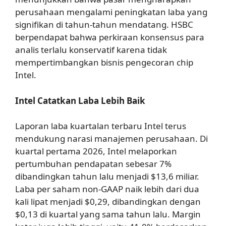
perusahaan mengalami peningkatan laba yang
signifikan di tahun-tahun mendatang. HSBC
berpendapat bahwa perkiraan konsensus para
analis terlalu konservatif karena tidak
mempertimbangkan bisnis pengecoran chip
Intel.
Intel Catatkan Laba Lebih Baik
Laporan laba kuartalan terbaru Intel terus
mendukung narasi manajemen perusahaan. Di
kuartal pertama 2026, Intel melaporkan
pertumbuhan pendapatan sebesar 7%
dibandingkan tahun lalu menjadi $13,6 miliar.
Laba per saham non-GAAP naik lebih dari dua
kali lipat menjadi $0,29, dibandingkan dengan
$0,13 di kuartal yang sama tahun lalu. Margin