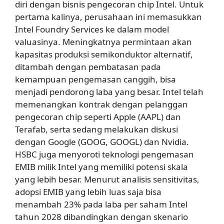
diri dengan bisnis pengecoran chip Intel. Untuk
pertama kalinya, perusahaan ini memasukkan
Intel Foundry Services ke dalam model
valuasinya. Meningkatnya permintaan akan
kapasitas produksi semikonduktor alternatif,
ditambah dengan pembatasan pada
kemampuan pengemasan canggih, bisa
menjadi pendorong laba yang besar. Intel telah
memenangkan kontrak dengan pelanggan
pengecoran chip seperti Apple (AAPL) dan
Terafab, serta sedang melakukan diskusi
dengan Google (GOOG, GOOGL) dan Nvidia.
HSBC juga menyoroti teknologi pengemasan
EMIB milik Intel yang memiliki potensi skala
yang lebih besar. Menurut analisis sensitivitas,
adopsi EMIB yang lebih luas saja bisa
menambah 23% pada laba per saham Intel
tahun 2028 dibandingkan dengan skenario