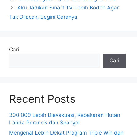
Aku Jadikan Smart TV Lebih Bodoh Agar
Tak Dilacak, Begini Caranya
Cari
Cari
Recent Posts
300.000 Lebih Dievakuasi, Kebakaran Hutan
Landa Perancis dan Spanyol
Mengenal Lebih Dekat Program Triple Win dan