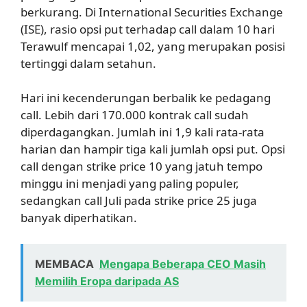
berkurang. Di International Securities Exchange
(ISE), rasio opsi put terhadap call dalam 10 hari
Terawulf mencapai 1,02, yang merupakan posisi
tertinggi dalam setahun.
Hari ini kecenderungan berbalik ke pedagang
call. Lebih dari 170.000 kontrak call sudah
diperdagangkan. Jumlah ini 1,9 kali rata-rata
harian dan hampir tiga kali jumlah opsi put. Opsi
call dengan strike price 10 yang jatuh tempo
minggu ini menjadi yang paling populer,
sedangkan call Juli pada strike price 25 juga
banyak diperhatikan.
MEMBACA
Mengapa Beberapa CEO Masih
Memilih Eropa daripada AS