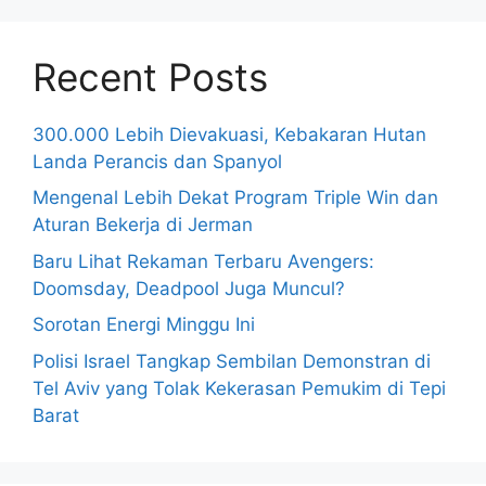
Recent Posts
300.000 Lebih Dievakuasi, Kebakaran Hutan
Landa Perancis dan Spanyol
Mengenal Lebih Dekat Program Triple Win dan
Aturan Bekerja di Jerman
Baru Lihat Rekaman Terbaru Avengers:
Doomsday, Deadpool Juga Muncul?
Sorotan Energi Minggu Ini
Polisi Israel Tangkap Sembilan Demonstran di
Tel Aviv yang Tolak Kekerasan Pemukim di Tepi
Barat